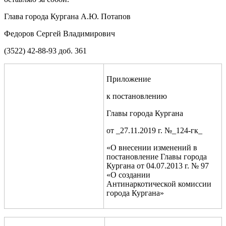
Глава города Кургана А.Ю. Потапов
Федоров Сергей Владимирович
(3522) 42-88-93 доб. 361
Приложение
к постановлению
Главы города Кургана
от _27.11.2019 г. №_124-гк_
«О внесении изменений в
постановление Главы города
Кургана от 04.07.2013 г. № 97
«О создании
Антинаркотической комиссии
города Кургана»