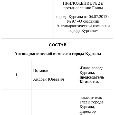
ПРИЛОЖЕНИЕ № 2 к
постановлению Главы
города Кургана от 04.07.2013 г.
№ 97 «О создании
Антинаркотической комиссии
города Кургана»
СОСТАВ
Антинаркотической комиссии города Кургана
-Глава города
Потапов
Кургана,
1.
председатель
Андрей Юрьевич
Комиссии
.
-заместитель
Главы города
Кургана,
директор