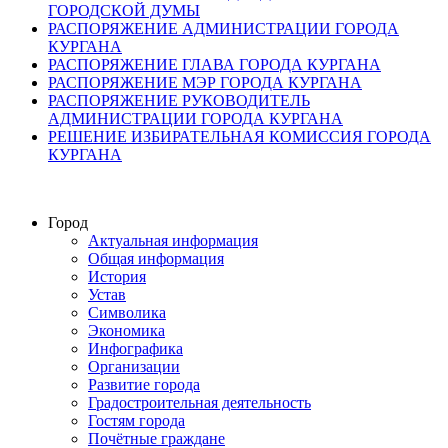
ГОРОДСКОЙ ДУМЫ
РАСПОРЯЖЕНИЕ АДМИНИСТРАЦИИ ГОРОДА
КУРГАНА
РАСПОРЯЖЕНИЕ ГЛАВА ГОРОДА КУРГАНА
РАСПОРЯЖЕНИЕ МЭР ГОРОДА КУРГАНА
РАСПОРЯЖЕНИЕ РУКОВОДИТЕЛЬ
АДМИНИСТРАЦИИ ГОРОДА КУРГАНА
РЕШЕНИЕ ИЗБИРАТЕЛЬНАЯ КОМИССИЯ ГОРОДА
КУРГАНА
Город
Актуальная информация
Общая информация
История
Устав
Символика
Экономика
Инфографика
Организации
Развитие города
Градостроительная деятельность
Гостям города
Почётные граждане