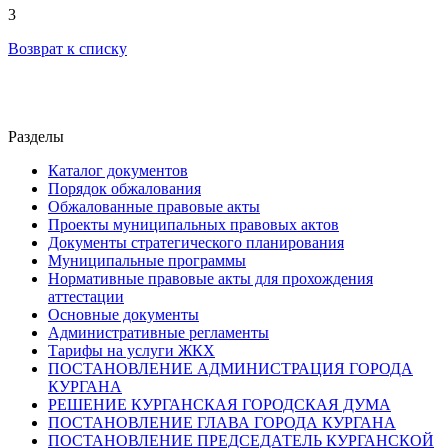
3
Возврат к списку
Разделы
Каталог документов
Порядок обжалования
Обжалованные правовые акты
Проекты муниципальных правовых актов
Документы стратегического планирования
Муниципальные программы
Нормативные правовые акты для прохождения
аттестации
Основные документы
Административные регламенты
Тарифы на услуги ЖКХ
ПОСТАНОВЛЕНИЕ АДМИНИСТРАЦИЯ ГОРОДА
КУРГАНА
РЕШЕНИЕ КУРГАНСКАЯ ГОРОДСКАЯ ДУМА
ПОСТАНОВЛЕНИЕ ГЛАВА ГОРОДА КУРГАНА
ПОСТАНОВЛЕНИЕ ПРЕДСЕДАТЕЛЬ КУРГАНСКОЙ