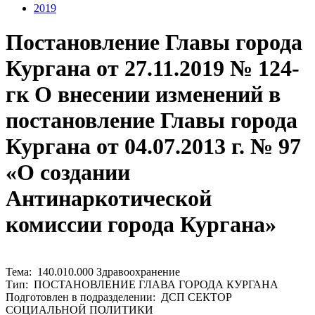
2019
Постановление Главы города
Кургана от 27.11.2019 № 124-
гк О внесении изменений в
постановление Главы города
Кургана от 04.07.2013 г. № 97
«О создании
Антинаркотической
комиссии города Кургана»
Тема: 140.010.000 Здравоохранение
Тип: ПОСТАНОВЛЕНИЕ ГЛАВА ГОРОДА КУРГАНА
Подготовлен в подразделении: ДСП СЕКТОР
СОЦИАЛЬНОЙ ПОЛИТИКИ