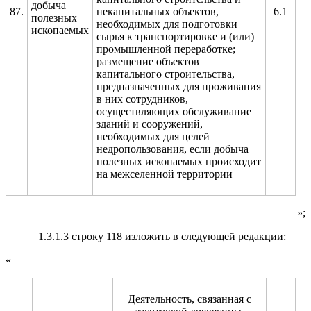
добыча
87.
некапитальных объектов,
6.1
полезных
необходимых для подготовки
ископаемых
сырья к транспортировке и (или)
промышленной переработке;
размещение объектов
капитального строительства,
предназначенных для проживания
в них сотрудников,
осуществляющих обслуживание
зданий и сооружений,
необходимых для целей
недропользования, если добыча
полезных ископаемых происходит
на межселенной территории
»;
1.3.1.3 строку 118 изложить в следующей редакции:
«
Деятельность, связанная с