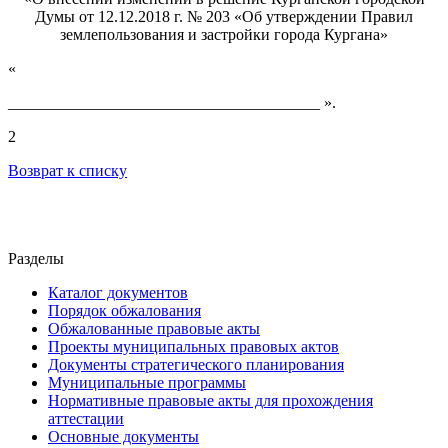
Думы от 12.12.2018 г. № 203 «Об утверждении Правил
землепользования и застройки города Кургана»
«
_______________________________________ ».
2
Возврат к списку
Разделы
Каталог документов
Порядок обжалования
Обжалованные правовые акты
Проекты муниципальных правовых актов
Документы стратегического планирования
Муниципальные программы
Нормативные правовые акты для прохождения
аттестации
Основные документы