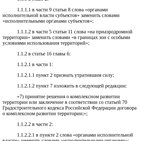
1.1.1.1 в части 9 статьи 8 слова «органами
исполнительной власти субъектов» заменить словами
«исполнительными органами субъектов»;
1.1.1.2 в части 5 статьи 11 слова «на приаэродромной
территории» заменить словами «в границах зон с особыми
условиями использования территорий»;
1.1.2 в статье 16 главы 6:
1.1.2.1 в части 1:
1.1.2.1.1 пункт 2 признать утратившим силу;
1.1.2.1.2 пункт 7 изложить в следующей редакции:
«7) принятие решения о комплексном развитии
территории или заключение в соответствии со статьей 70
Градостроительного кодекса Российской Федерации договора
о комплексном развитии территории;»;
1.1.2.2 в части 2:
1.1.2.2.1 в пункте 2 слова «органами исполнительной
власти» заменить словами «исполнительными органами»;