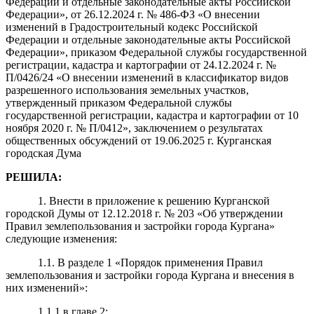
Федерации и отдельные законодательные акты Российской
Федерации», от 26.12.2024 г. № 486-ФЗ «О внесении
изменений в Градостроительный кодекс Российской
Федерации и отдельные законодательные акты Российской
Федерации», приказом Федеральной службы государственной
регистрации, кадастра и картографии от 24.12.2024 г. №
П/0426/24 «О внесении изменений в классификатор видов
разрешенного использования земельных участков,
утвержденный приказом Федеральной службы
государственной регистрации, кадастра и картографии от 10
ноября 2020 г. № П/0412», заключением о результатах
общественных обсуждений от 19.06.2025 г. Курганская
городская Дума
РЕШИЛА:
1. Внести в приложение к решению Курганской
городской Думы от 12.12.2018 г. № 203 «Об утверждении
Правил землепользования и застройки города Кургана»
следующие изменения:
1.1. В разделе 1 «Порядок применения Правил
землепользования и застройки города Кургана и внесения в
них изменений»:
1.1.1 в главе 2: