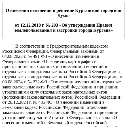
О внесении изменений в решение Курганской городской
Думы
от 12.12.2018 г. № 203 «Об утверждении Правил
землепользования и застройки города Кургана»
В соответствии с Градостроительным кодексом
Российской Федерации, Федеральными законами от
04.08.2023 г. № 491-ФЗ «О внесении изменений в
Федеральный закон «О геодезии, картографии и
пространственных данных и о внесении изменений в
отдельные законодательные акты Российской Федерации» и
отдельные законодательные акты Российской Федерации», от
08.08.2024 г. № 232-ФЗ «О внесении изменений в отдельные
законодательные акты Российской Федерации и признании
утратившими силу отдельных законодательных актов
(положений законодательных актов) Российской Федерации»,
от 26.12.2024 г. № 485-ФЗ «О внесении изменений в
Земельный кодекс Российской Федерации, отдельные
законодательные акты Российской Федерации и признании
утратившей силу части 2 статьи 5 Федерального закона «О
внесении изменений в Земельный кодекс Российской