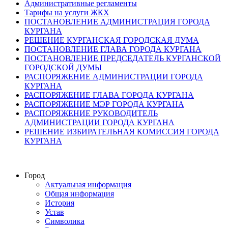
Административные регламенты
Тарифы на услуги ЖКХ
ПОСТАНОВЛЕНИЕ АДМИНИСТРАЦИЯ ГОРОДА
КУРГАНА
РЕШЕНИЕ КУРГАНСКАЯ ГОРОДСКАЯ ДУМА
ПОСТАНОВЛЕНИЕ ГЛАВА ГОРОДА КУРГАНА
ПОСТАНОВЛЕНИЕ ПРЕДСЕДАТЕЛЬ КУРГАНСКОЙ
ГОРОДСКОЙ ДУМЫ
РАСПОРЯЖЕНИЕ АДМИНИСТРАЦИИ ГОРОДА
КУРГАНА
РАСПОРЯЖЕНИЕ ГЛАВА ГОРОДА КУРГАНА
РАСПОРЯЖЕНИЕ МЭР ГОРОДА КУРГАНА
РАСПОРЯЖЕНИЕ РУКОВОДИТЕЛЬ
АДМИНИСТРАЦИИ ГОРОДА КУРГАНА
РЕШЕНИЕ ИЗБИРАТЕЛЬНАЯ КОМИССИЯ ГОРОДА
КУРГАНА
Город
Актуальная информация
Общая информация
История
Устав
Символика