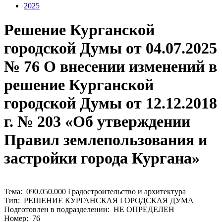
2025
Решение Курганской
городской Думы от 04.07.2025
№ 76 О внесении изменений в
решение Курганской
городской Думы от 12.12.2018
г. № 203 «Об утверждении
Правил землепользования и
застройки города Кургана»
Тема: 090.050.000 Градостроительство и архитектура
Тип: РЕШЕНИЕ КУРГАНСКАЯ ГОРОДСКАЯ ДУМА
Подготовлен в подразделении: НЕ ОПРЕДЕЛЕН
Номер: 76