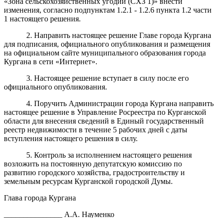
«Зона сельскохозяйственных угодий (СХЗ 1)» внести
изменения, согласно подпунктам 1.2.1 - 1.2.6 пункта 1.2 части
1 настоящего решения.
2. Направить настоящее решение Главе города Кургана
для подписания, официального опубликования и размещения
на официальном сайте муниципального образования города
Кургана в сети «Интернет».
3. Настоящее решение вступает в силу после его
официального опубликования.
4. Поручить Администрации города Кургана направить
настоящее решение в Управление Росреестра по Курганской
области для внесения сведений в Единый государственный
реестр недвижимости в течение 5 рабочих дней с даты
вступления настоящего решения в силу.
5. Контроль за исполнением настоящего решения
возложить на постоянную депутатскую комиссию по
развитию городского хозяйства, градостроительству и
земельным ресурсам Курганской городской Думы.
Глава города Кургана
_______________ А.А. Науменко