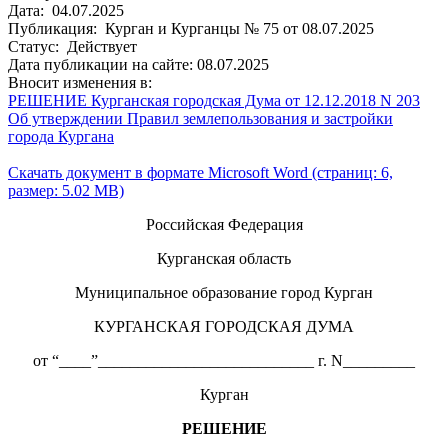
Дата: 04.07.2025
Публикация: Курган и Курганцы № 75 от 08.07.2025
Статус: Действует
Дата публикации на сайте: 08.07.2025
Вносит изменения в:
РЕШЕНИЕ Курганская городская Дума от 12.12.2018 N 203
Об утверждении Правил землепользования и застройки
города Кургана
Скачать документ в формате Microsoft Word (страниц: 6,
размер: 5.02 MB)
Российская Федерация
Курганская область
Муниципальное образование город Курган
КУРГАНСКАЯ ГОРОДСКАЯ ДУМА
от “____”___________________________ г. N_________
Курган
РЕШЕНИЕ