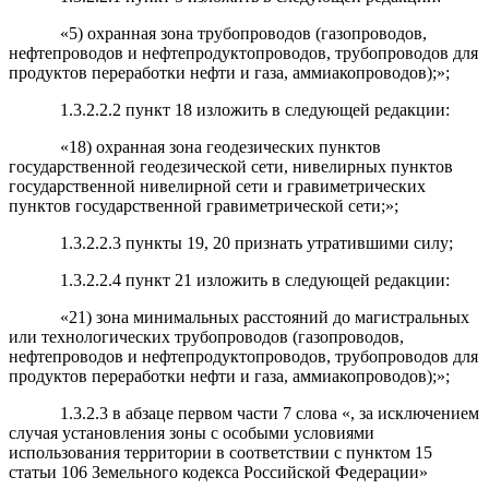
«5) охранная зона трубопроводов (газопроводов,
нефтепроводов и нефтепродуктопроводов, трубопроводов для
продуктов переработки нефти и газа, аммиакопроводов);»;
1.3.2.2.2 пункт 18 изложить в следующей редакции:
«18) охранная зона геодезических пунктов
государственной геодезической сети, нивелирных пунктов
государственной нивелирной сети и гравиметрических
пунктов государственной гравиметрической сети;»;
1.3.2.2.3 пункты 19, 20 признать утратившими силу;
1.3.2.2.4 пункт 21 изложить в следующей редакции:
«21) зона минимальных расстояний до магистральных
или технологических трубопроводов (газопроводов,
нефтепроводов и нефтепродуктопроводов, трубопроводов для
продуктов переработки нефти и газа, аммиакопроводов);»;
1.3.2.3 в абзаце первом части 7 слова «, за исключением
случая установления зоны с особыми условиями
использования территории в соответствии с пунктом 15
статьи 106 Земельного кодекса Российской Федерации»