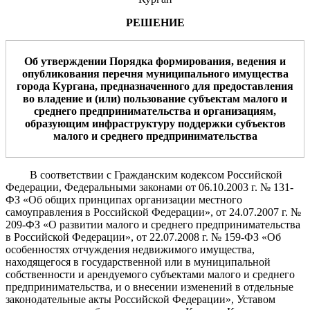
РЕШЕНИЕ
Об утверждении Порядка формирования, ведения и
опубликования перечня муниципального имущества
города Кургана, предназначенного для предоставления
во владение и (или) пользование субъектам малого и
среднего предпринимательства и организациям,
образующим инфраструктуру поддержки субъектов
малого и среднего предпринимательства
В соответствии с Гражданским кодексом Российской
Федерации, Федеральными законами от 06.10.2003 г. № 131-
ФЗ «Об общих принципах организации местного
самоуправления в Российской Федерации», от 24.07.2007 г. №
209-ФЗ «О развитии малого и среднего предпринимательства
в Российской Федерации», от 22.07.2008 г. № 159-ФЗ «Об
особенностях отчуждения недвижимого имущества,
находящегося в государственной или в муниципальной
собственности и арендуемого субъектами малого и среднего
предпринимательства, и о внесении изменений в отдельные
законодательные акты Российской Федерации», Уставом