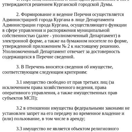
утверждаются решением Курганской городской Думы.
2. Формирование и ведение Перечня осуществляется
Администрацией города Кургана в лице Департамента
Администрации города Кургана, осуществляющего функции
в сфере управления и распоряжения муниципальной
собственностью (далее - уполномоченный Департамент) в
электронной форме, а также на бумажном носителе по форме,
утвержденной приложением № 2 к настоящему решению.
Уполномоченный Департамент отвечает за достоверность
содержащихся в Перечне сведений.
3. В Перечень вносятся сведения об имуществе,
соответствующем следующим критериям:
3.1 имущество свободно от прав третьих лиц (за
исключением права хозяйственного ведения, права
оперативного управления, а также имущественных прав
субъектов МСП);
3.2 в отношении имущества федеральными законами не
установлен запрет на его передачу во временное владение и
(или) пользование, в том числе в аренду;
3.3 имущество не является объектом религиозного