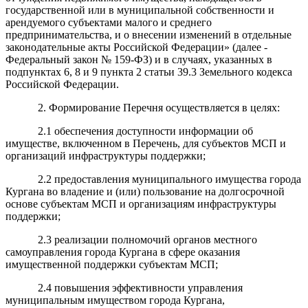
государственной или в муниципальной собственности и
арендуемого субъектами малого и среднего
предпринимательства, и о внесении изменений в отдельные
законодательные акты Российской Федерации» (далее -
Федеральный закон № 159-ФЗ) и в случаях, указанных в
подпунктах 6, 8 и 9 пункта 2 статьи 39.3 Земельного кодекса
Российской Федерации.
2. Формирование Перечня осуществляется в целях:
2.1 обеспечения доступности информации об
имуществе, включенном в Перечень, для субъектов МСП и
организаций инфраструктуры поддержки;
2.2 предоставления муниципального имущества города
Кургана во владение и (или) пользование на долгосрочной
основе субъектам МСП и организациям инфраструктуры
поддержки;
2.3 реализации полномочий органов местного
самоуправления города Кургана в сфере оказания
имущественной поддержки субъектам МСП;
2.4 повышения эффективности управления
муниципальным имуществом города Кургана,