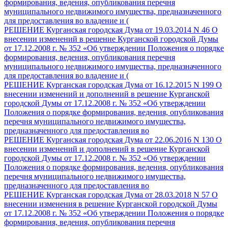
формирования, ведения, опубликования перечня
муниципального недвижимого имущества, предназначенного
для предоставления во владение и (
РЕШЕНИЕ Курганская городская Дума от 19.03.2014 N 46 О
внесении изменений в решение Курганской городской Думы
от 17.12.2008 г. № 352 «Об утверждении Положения о порядке
формирования, ведения, опубликования перечня
муниципального недвижимого имущества, предназначенного
для предоставления во владение и (
РЕШЕНИЕ Курганская городская Дума от 16.12.2015 N 199 О
внесении изменений и дополнений в решение Курганской
городской Думы от 17.12.2008 г. № 352 «Об утверждении
Положения о порядке формирования, ведения, опубликования
перечня муниципального недвижимого имущества,
предназначенного для предоставления во
РЕШЕНИЕ Курганская городская Дума от 22.06.2016 N 130 О
внесении изменений и дополнений в решение Курганской
городской Думы от 17.12.2008 г. № 352 «Об утверждении
Положения о порядке формирования, ведения, опубликования
перечня муниципального недвижимого имущества,
предназначенного для предоставления во
РЕШЕНИЕ Курганская городская Дума от 28.03.2018 N 57 О
внесении изменения в решение Курганской городской Думы
от 17.12.2008 г. № 352 «Об утверждении Положения о порядке
формирования, ведения, опубликования перечня