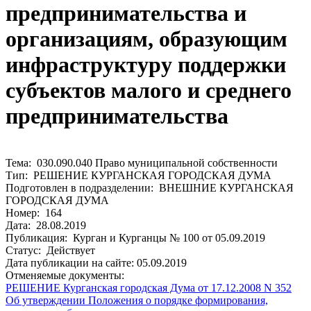
предпринимательства и
организациям, образующим
инфраструктуру поддержки
субъектов малого и среднего
предпринимательства
Тема: 030.090.040 Право муниципальной собственности
Тип: РЕШЕНИЕ КУРГАНСКАЯ ГОРОДСКАЯ ДУМА
Подготовлен в подразделении: ВНЕШНИЕ КУРГАНСКАЯ
ГОРОДСКАЯ ДУМА
Номер: 164
Дата: 28.08.2019
Публикация: Курган и Курганцы № 100 от 05.09.2019
Статус: Действует
Дата публикации на сайте: 05.09.2019
Отменяемые документы:
РЕШЕНИЕ Курганская городская Дума от 17.12.2008 N 352
Об утверждении Положения о порядке формирования,