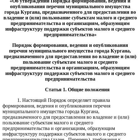
«Об утверждени
и Порядка формирования, ведения
и
опубликования перечня муниципального имущества
города Кургана, предназначенного для предоставления во
владение и (или) пользование субъектам малого и среднего
предпринимательства и организациям, образующим
инфраструктуру поддержки субъектов малого и среднего
предпринимательства»
Порядок
формирования, ведения и опубликования
перечня муниципального имущества города Кургана,
предназначенного для предоставления во владение и (или)
пользование субъектам малого и среднего
предпринимательства и организациям, образующим
инфраструктуру поддержки субъектов малого и среднего
предпринимательства
Статья 1. Общие положения
1. Настоящий Порядок определяет правила
формирования, ведения и опубликования перечня
муниципального имущества города Кургана,
предназначенного для предоставления во владение и (или)
пользование субъектам малого и среднего
предпринимательства и организациям, образующим
инфраструктуру поддержки субъектов малого и среднего
предпринимательства (далее - Перечень), требования к