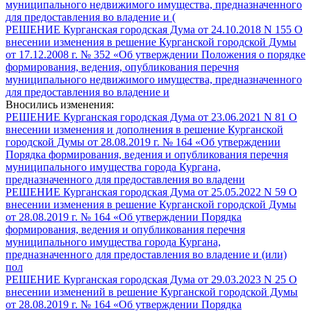
муниципального недвижимого имущества, предназначенного
для предоставления во владение и (
РЕШЕНИЕ Курганская городская Дума от 24.10.2018 N 155 О
внесении изменения в решение Курганской городской Думы
от 17.12.2008 г. № 352 «Об утверждении Положения о порядке
формирования, ведения, опубликования перечня
муниципального недвижимого имущества, предназначенного
для предоставления во владение и
Вносились изменения:
РЕШЕНИЕ Курганская городская Дума от 23.06.2021 N 81 О
внесении изменения и дополнения в решение Курганской
городской Думы от 28.08.2019 г. № 164 «Об утверждении
Порядка формирования, ведения и опубликования перечня
муниципального имущества города Кургана,
предназначенного для предоставления во владени
РЕШЕНИЕ Курганская городская Дума от 25.05.2022 N 59 О
внесении изменения в решение Курганской городской Думы
от 28.08.2019 г. № 164 «Об утверждении Порядка
формирования, ведения и опубликования перечня
муниципального имущества города Кургана,
предназначенного для предоставления во владение и (или)
пол
РЕШЕНИЕ Курганская городская Дума от 29.03.2023 N 25 О
внесении изменений в решение Курганской городской Думы
от 28.08.2019 г. № 164 «Об утверждении Порядка