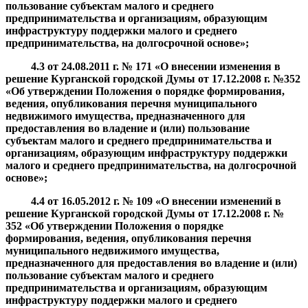
пользование субъектам малого и среднего
предпринимательства и организациям, образующим
инфраструктуру поддержки малого и среднего
предпринимательства, на долгосрочной основе
»;
4.3
от
24.08.2011
г. №
171 «О внесении изменения в
решение Курганской городской Думы от 17.12.2008 г. №352
«
Об утверждении Положения о порядке формирования,
ведения, опубликования перечня муниципального
недвижимого имущества, предназначенного для
предоставления во владение и (или) пользование
субъектам малого и среднего предпринимательства и
организациям, образующим инфраструктуру поддержки
малого и среднего предпринимательства, на долгосрочной
основе
»;
4.4
от
16.05.2012
г. №
109 «О внесении изменений в
решение Курганской городской Думы от 17.12.2008 г. №
352 «
Об утверждении Положения о порядке
формирования, ведения, опубликования перечня
муниципального недвижимого имущества,
предназначенного для предоставления во владение и (или)
пользование субъектам малого и среднего
предпринимательства и организациям, образующим
инфраструктуру поддержки малого и среднего