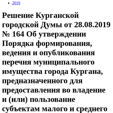
2019
Решение Курганской
городской Думы от 28.08.2019
№ 164 Об утверждении
Порядка формирования,
ведения и опубликования
перечня муниципального
имущества города Кургана,
предназначенного для
предоставления во владение
и (или) пользование
субъектам малого и среднего