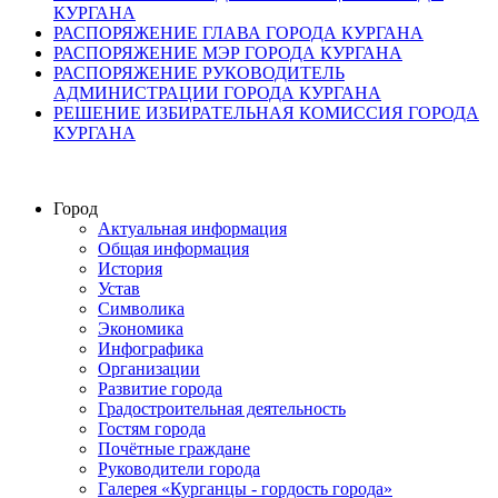
КУРГАНА
РАСПОРЯЖЕНИЕ ГЛАВА ГОРОДА КУРГАНА
РАСПОРЯЖЕНИЕ МЭР ГОРОДА КУРГАНА
РАСПОРЯЖЕНИЕ РУКОВОДИТЕЛЬ
АДМИНИСТРАЦИИ ГОРОДА КУРГАНА
РЕШЕНИЕ ИЗБИРАТЕЛЬНАЯ КОМИССИЯ ГОРОДА
КУРГАНА
Город
Актуальная информация
Общая информация
История
Устав
Символика
Экономика
Инфографика
Организации
Развитие города
Градостроительная деятельность
Гостям города
Почётные граждане
Руководители города
Галерея «Курганцы - гордость города»