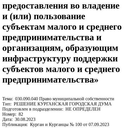
предоставления во владение
и (или) пользование
субъектам малого и среднего
предпринимательства и
организациям, образующим
инфраструктуру поддержки
субъектов малого и среднего
предпринимательства»
Тема: 030.090.040 Право муниципальной собственности
Тип: РЕШЕНИЕ КУРГАНСКАЯ ГОРОДСКАЯ ДУМА
Подготовлен в подразделении: НЕ ОПРЕДЕЛЕН
Номер: 82
Дата: 30.08.2023
Публикация: Курган и Курганцы № 100 от 07.09.2023