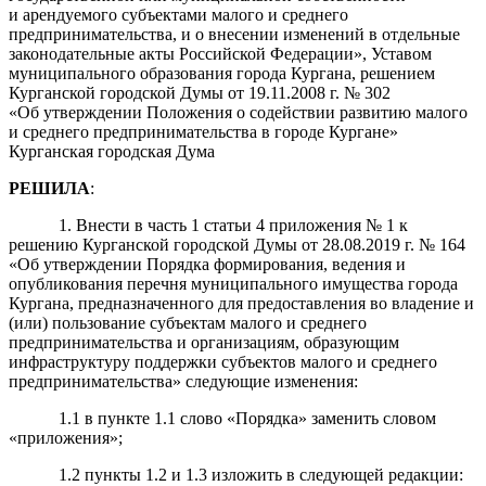
и арендуемого субъектами малого и среднего
предпринимательства, и о внесении изменений в отдельные
законодательные акты Российской Федерации», Уставом
муниципального образования города Кургана, решением
Курганской городской Думы от 19.11.2008 г. № 302
«Об утверждении Положения о содействии развитию малого
и среднего предпринимательства в городе Кургане»
Курганская городская Дума
РЕШИЛА
:
1. Внести в часть 1 статьи 4 приложения № 1 к
решению Курганской городской Думы от 28.08.2019 г. № 164
«Об утверждении Порядка формирования, ведения и
опубликования перечня муниципального имущества города
Кургана, предназначенного для предоставления во владение и
(или) пользование субъектам малого и среднего
предпринимательства и организациям, образующим
инфраструктуру поддержки субъектов малого и среднего
предпринимательства» следующие изменения:
1.1 в пункте 1.1 слово «Порядка» заменить словом
«приложения»;
1.2 пункты 1.2 и 1.3 изложить в следующей редакции: