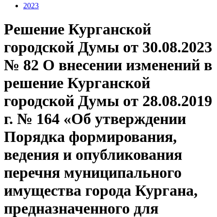
2023
Решение Курганской
городской Думы от 30.08.2023
№ 82 О внесении изменений в
решение Курганской
городской Думы от 28.08.2019
г. № 164 «Об утверждении
Порядка формирования,
ведения и опубликования
перечня муниципального
имущества города Кургана,
предназначенного для