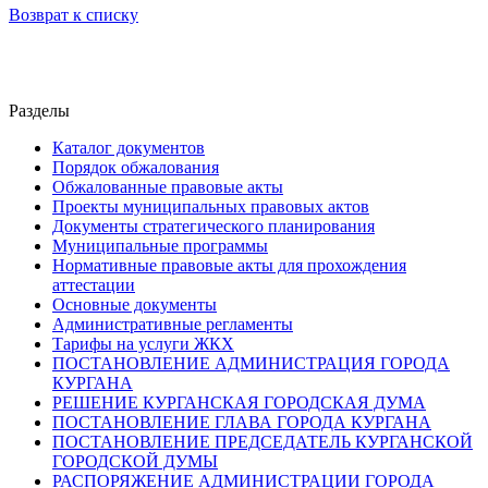
Возврат к списку
Разделы
Каталог документов
Порядок обжалования
Обжалованные правовые акты
Проекты муниципальных правовых актов
Документы стратегического планирования
Муниципальные программы
Нормативные правовые акты для прохождения
аттестации
Основные документы
Административные регламенты
Тарифы на услуги ЖКХ
ПОСТАНОВЛЕНИЕ АДМИНИСТРАЦИЯ ГОРОДА
КУРГАНА
РЕШЕНИЕ КУРГАНСКАЯ ГОРОДСКАЯ ДУМА
ПОСТАНОВЛЕНИЕ ГЛАВА ГОРОДА КУРГАНА
ПОСТАНОВЛЕНИЕ ПРЕДСЕДАТЕЛЬ КУРГАНСКОЙ
ГОРОДСКОЙ ДУМЫ
РАСПОРЯЖЕНИЕ АДМИНИСТРАЦИИ ГОРОДА