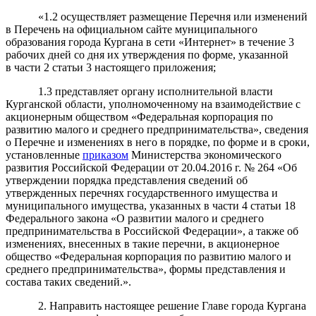
«1.2 осуществляет размещение Перечня или изменений
в Перечень на официальном сайте муниципального
образования города Кургана в сети «Интернет» в течение 3
рабочих дней со дня их утверждения по форме, указанной
в части 2 статьи 3 настоящего приложения;
1.3 представляет органу исполнительной власти
Курганской области, уполномоченному на взаимодействие с
акционерным обществом «Федеральная корпорация по
развитию малого и среднего предпринимательства», сведения
о Перечне и изменениях в него в порядке, по форме и в сроки,
установленные
приказом
Министерства экономического
развития Российской Федерации от 20.04.2016 г. № 264 «Об
утверждении порядка представления сведений об
утвержденных перечнях государственного имущества и
муниципального имущества, указанных в части 4 статьи 18
Федерального закона «О развитии малого и среднего
предпринимательства в Российской Федерации», а также об
изменениях, внесенных в такие перечни, в акционерное
общество «Федеральная корпорация по развитию малого и
среднего предпринимательства», формы представления и
состава таких сведений.».
2. Направить настоящее решение Главе города Кургана