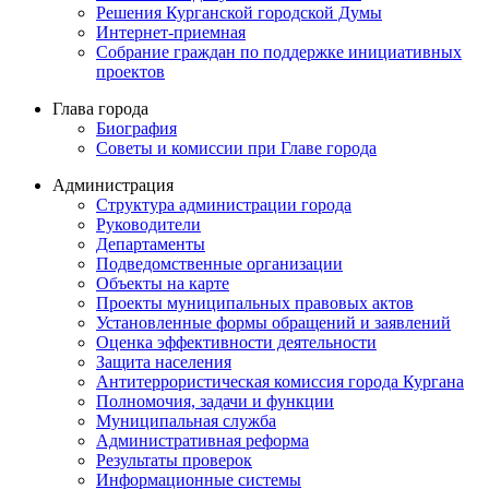
Решения Курганской городской Думы
Интернет-приемная
Собрание граждан по поддержке инициативных
проектов
Глава города
Биография
Советы и комиссии при Главе города
Администрация
Структура администрации города
Руководители
Департаменты
Подведомственные организации
Объекты на карте
Проекты муниципальных правовых актов
Установленные формы обращений и заявлений
Оценка эффективности деятельности
Защита населения
Антитеррористическая комиссия города Кургана
Полномочия, задачи и функции
Муниципальная служба
Административная реформа
Результаты проверок
Информационные системы