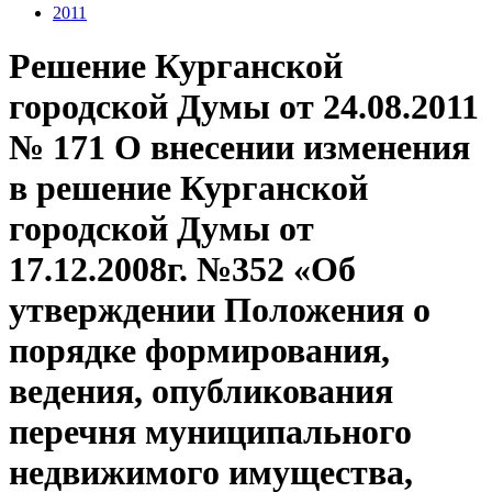
2011
Решение Курганской
городской Думы от 24.08.2011
№ 171 О внесении изменения
в решение Курганской
городской Думы от
17.12.2008г. №352 «Об
утверждении Положения о
порядке формирования,
ведения, опубликования
перечня муниципального
недвижимого имущества,