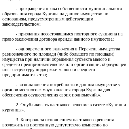
- прекращения права собственности муниципального
образования города Кургана на данное имущество по
основаниям, предусмотренным действующим
законодательством;
- признания несостоявшимся повторного аукциона на
право заключения договора аренды данного имущества;
- одновременного включения в Перечень имущества
равнозначного по площади (либо большего по площади)
имущества при наличии обращения субъекта малого и
среднего предпринимательства или организации, образующей
инфраструктуру поддержки малого и среднего
предпринимательства;
- возникновения потребности в данном имуществе у
органов местного самоуправления города Кургана для
обеспечения осуществления своих полномочий.».
2. Опубликовать настоящее решение в газете «Курган и
курганцы
».
3. Контроль за исполнением настоящего решения
возложить на постоянную депутатскую комиссию по