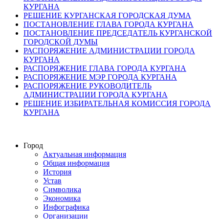
КУРГАНА
РЕШЕНИЕ КУРГАНСКАЯ ГОРОДСКАЯ ДУМА
ПОСТАНОВЛЕНИЕ ГЛАВА ГОРОДА КУРГАНА
ПОСТАНОВЛЕНИЕ ПРЕДСЕДАТЕЛЬ КУРГАНСКОЙ
ГОРОДСКОЙ ДУМЫ
РАСПОРЯЖЕНИЕ АДМИНИСТРАЦИИ ГОРОДА
КУРГАНА
РАСПОРЯЖЕНИЕ ГЛАВА ГОРОДА КУРГАНА
РАСПОРЯЖЕНИЕ МЭР ГОРОДА КУРГАНА
РАСПОРЯЖЕНИЕ РУКОВОДИТЕЛЬ
АДМИНИСТРАЦИИ ГОРОДА КУРГАНА
РЕШЕНИЕ ИЗБИРАТЕЛЬНАЯ КОМИССИЯ ГОРОДА
КУРГАНА
Город
Актуальная информация
Общая информация
История
Устав
Символика
Экономика
Инфографика
Организации