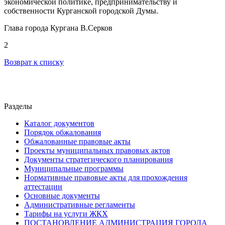
экономической политике, предпринимательству и
собственности Курганской городской Думы.
Глава города Кургана В.Серков
2
Возврат к списку
Разделы
Каталог документов
Порядок обжалования
Обжалованные правовые акты
Проекты муниципальных правовых актов
Документы стратегического планирования
Муниципальные программы
Нормативные правовые акты для прохождения
аттестации
Основные документы
Административные регламенты
Тарифы на услуги ЖКХ
ПОСТАНОВЛЕНИЕ АДМИНИСТРАЦИЯ ГОРОДА