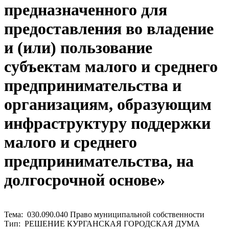
предназначенного для
предоставления во владение
и (или) пользование
субъектам малого и среднего
предпринимательства и
организациям, образующим
инфраструктуру поддержки
малого и среднего
предпринимательства, на
долгосрочной основе»
Тема: 030.090.040 Право муниципальной собственности
Тип: РЕШЕНИЕ КУРГАНСКАЯ ГОРОДСКАЯ ДУМА