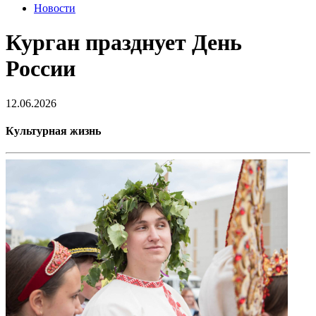
Новости
Курган празднует День
России
12.06.2026
Культурная жизнь