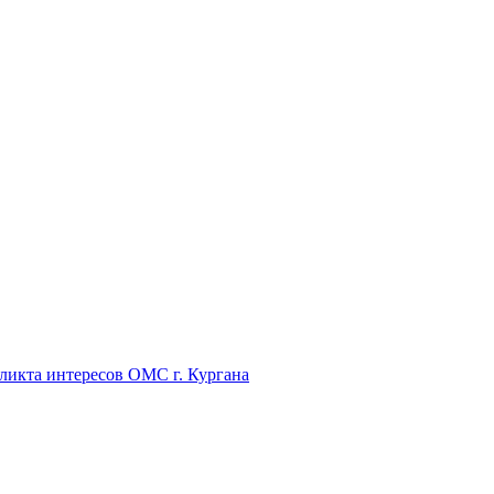
икта интересов ОМС г. Кургана