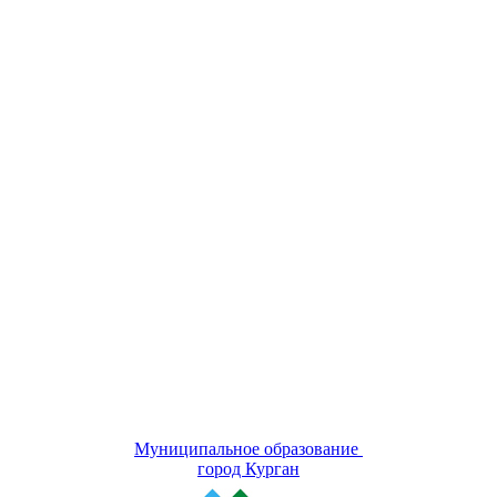
Муниципальное образование
город Курган