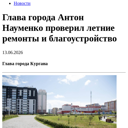
Новости
Глава города Антон
Науменко проверил летние
ремонты и благоустройство
13.06.2026
Глава города Кургана