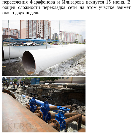
пересечения Фарафонова и Илизарова начнутся 15 июня. В
общей сложности перекладка сети на этом участке займёт
около двух недель.