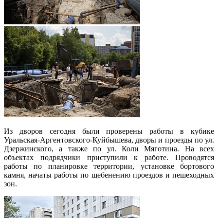
Из дворов сегодня были проверены работы в кубике
Уральская-Аргентовского-Куйбышева, дворы и проезды по ул.
Дзержинского, а также по ул. Коли Мяготина. На всех
объектах подрядчики приступили к работе. Проводятся
работы по планировке территории, установке бортового
камня, начаты работы по щебенению проездов и пешеходных
зон.