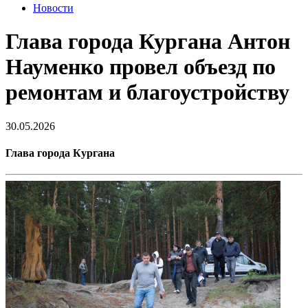
Новости
Глава города Кургана Антон
Науменко провел объезд по
ремонтам и благоустройству
30.05.2026
Глава города Кургана