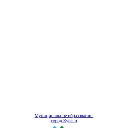
Муниципальное образование
город Курган