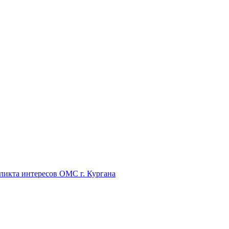
икта интересов ОМС г. Кургана