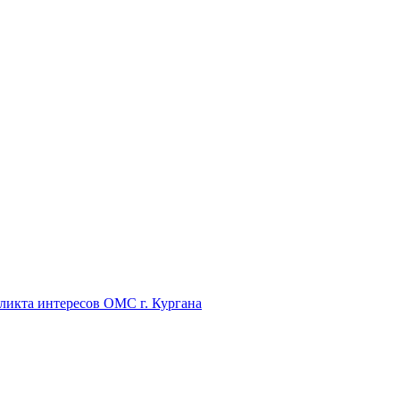
икта интересов ОМС г. Кургана