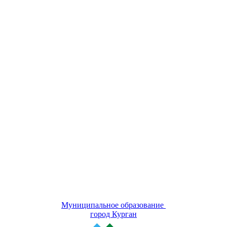
Муниципальное образование
город Курган