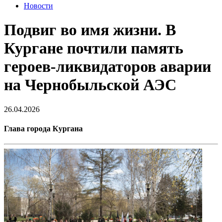
Новости
Подвиг во имя жизни. В
Кургане почтили память
героев-ликвидаторов аварии
на Чернобыльской АЭС
26.04.2026
Глава города Кургана