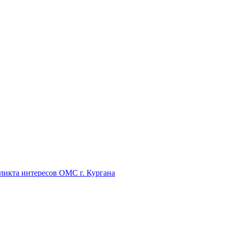
икта интересов ОМС г. Кургана