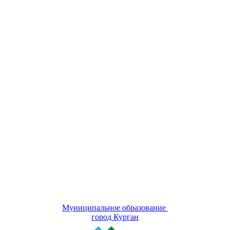
Муниципальное образование
город Курган