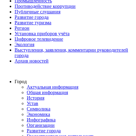
Промышленность
Противодействие коррупции
Публичные слушания
Развитие города
Развитие туризма
Регион
Установка приборов учёта
Цифровое телевидение
Экология
Выступления, заявления, комментарии руководителей
города
Архив новостей
Город
Актуальная информация
Общая информация
История
Устав
Символика
Экономика
Инфографика
Организации
Развитие города