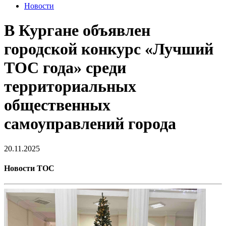
Новости
В Кургане объявлен
городской конкурс «Лучший
ТОС года» среди
территориальных
общественных
самоуправлений города
20.11.2025
Новости ТОС