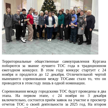
Территориальные общественные самоуправления Кургана
поборются за звание лучшего ТОС года в традиционном
ежегодном конкурсе. В этом году конкурс стартует с 24
ноября и продлится до 12 декабря. Отличительной чертой
нынешнего соревнования между ТОСами стало то, что он
проводится в этом году лишь в одной номинации.
Соревнования между городскими ТОС будут проведены в два
этапа. На первом этапе, с 24 ноября по 3 декабря
включительно, состоится приём заявок на участие и просмотр
отчетов ТОС о своей деятельности за 2025 год. На втором