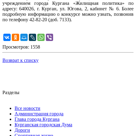
учреждением города Кургана «Жилищная политика» по
адресу: 640026, г. Курган, ул. Югова, 2, кабинет № 6. Более
подробную информацию о конкурсе можно узнать, позвонив
по телефону 42-82-20 (доб. 7133).
Просмотров: 1558
Возврат к списку
Разделы
Все новости
Администрация города
Глава города Кургана
Курганская городская Дума
Дороги
Спортивная жизнь