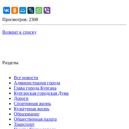
Просмотров: 2308
Возврат к списку
Разделы
Все новости
Администрация города
Глава города Кургана
Курганская городская Дума
Дороги
Спортивная жизнь
Культурная жизнь
Образование
Общественная палата
Транспорт