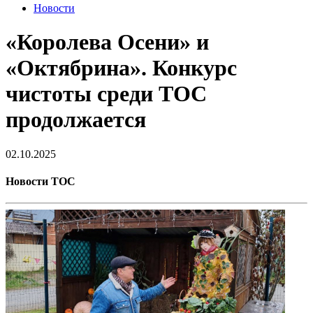
Новости
«Королева Осени» и
«Октябрина». Конкурс
чистоты среди ТОС
продолжается
02.10.2025
Новости ТОС