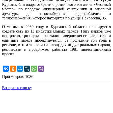
Кургана, благодаря открытию розничного магазина «Честный
мастер» по продаже инженерной сантехники и запорной
арматуры для газоснабжения, водоснабжения и
теплоснабжения, которое находится по улице Некрасова, 35.
Отметим, к 2030 году в Курганской области планируется
создать сеть из 13 индустриальных парков. Пять парков уже
построено, три парка – на стадии завершения строительства и
ещё пять парков проектируются. За последние три года в
регионе, в том числе и на площадях индустриальных парков,
реализован и продолжает работать 1981 инвестиционный
проект.
Просмотров: 1086
Возврат к списку