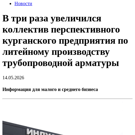
Новости
В три раза увеличился
коллектив перспективного
курганского предприятия по
литейному производству
трубопроводной арматуры
14.05.2026
Информация для малого и среднего бизнеса