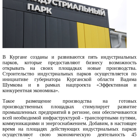
В Кургане созданы и развиваются пять индустриальных
парков, которые предоставляют бизнесу возможность
открывать на своих площадках новые производства.
Строительство индустриальных парков осуществляется по
инициативе губернатора Курганской области Вадима
Шумкова и в рамках нацпроекта «Эффективная и
конкурентная экономика».
Такое размещение производства на готовых
производственных площадках стимулирует развитие
промышленных предприятий в регионе, они обеспечиваются
всей необходимой инфраструктурой - транспортными путями,
коммуникациями и энергоснабжением. Добавим, в настоящее
время на площадях действующих индустриальных парков
осуществляют свою экономическую деятельность 45