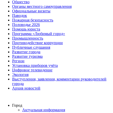
Общество
Органы местного самоуправления
Официальные визиты
Паводок
Пожарная безопасность
Половодье 2026
Помощь юриста
Программа «Любимый город»
Промышленность
Противодействие коррупции
Публичные слушания
Развитие города
Развитие туризма
Регион
Установка приборов учёта
Цифровое телевидение
Экология
Выступления, заявления, комментарии руководителей
города
Архив новостей
Город
Актуальная информация