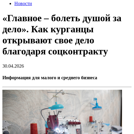
Новости
«Главное – болеть душой за
дело». Как курганцы
открывают свое дело
благодаря соцконтракту
30.04.2026
Информация для малого и среднего бизнеса