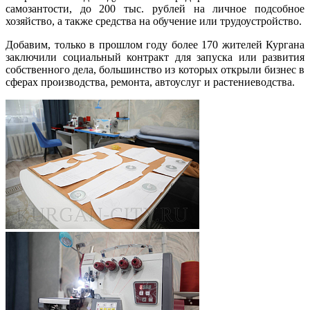
самозантости, до 200 тыс. рублей на личное подсобное
хозяйство, а также средства на обучение или трудоустройство.
Добавим, только в прошлом году более 170 жителей Кургана
заключили социальный контракт для запуска или развития
собственного дела, большинство из которых открыли бизнес в
сферах производства, ремонта, автоуслуг и растениеводства.