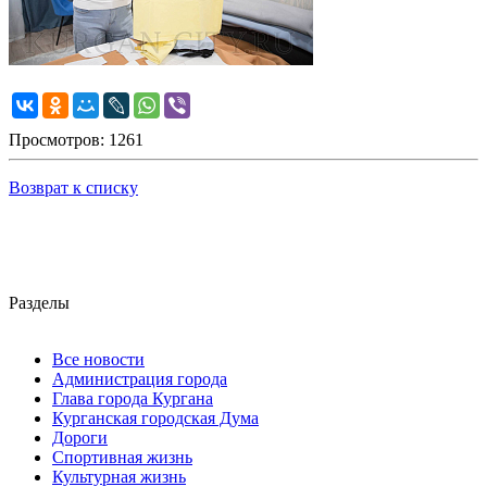
Просмотров: 1261
Возврат к списку
Разделы
Все новости
Администрация города
Глава города Кургана
Курганская городская Дума
Дороги
Спортивная жизнь
Культурная жизнь