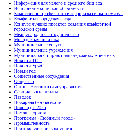
Информация для малого и среднего бизнеса
Исполнение воинской обязанности
Комиссия по профилактике терроризма и экстремизма
Комфортная городская среда
Конкурс лучших проектов создания комфортной
городской среды
Международное сотрудничество
Молодежная политика
Муниципальные услуги
Муниципальные учреждения
Муниципальный приют для бездомных животных
Новости ТОС
Новости УрФО
Новый год
Общественные обсуждения
Общество
Органы местного самоуправления
Официальные визиты
Паводок
Пожарная безопасность
Половодье 2026
Помощь юриста
Программа «Любимый город»
Промышленность
Противодействие коррупции