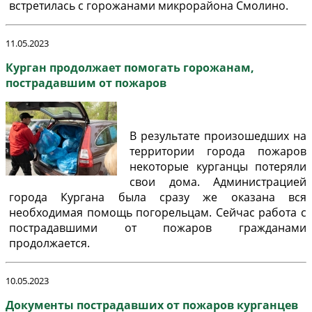
встретилась с горожанами микрорайона Смолино.
11.05.2023
Курган продолжает помогать горожанам,
пострадавшим от пожаров
В результате произошедших на
территории города пожаров
некоторые курганцы потеряли
свои дома. Администрацией
города Кургана была сразу же оказана вся
необходимая помощь погорельцам. Сейчас работа с
пострадавшими от пожаров гражданами
продолжается.
10.05.2023
Документы пострадавших от пожаров курганцев