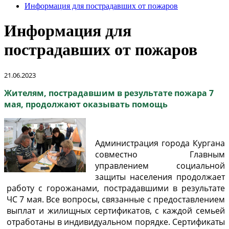
Информация для пострадавших от пожаров
Информация для
пострадавших от пожаров
21.06.2023
Жителям, пострадавшим в результате пожара 7
мая, продолжают оказывать помощь
Администрация города Кургана
совместно Главным
управлением социальной
защиты населения продолжает
работу с горожанами, пострадавшими в результате
ЧС 7 мая. Все вопросы, связанные с предоставлением
выплат и жилищных сертификатов, с каждой семьей
отработаны в индивидуальном порядке. Сертификаты