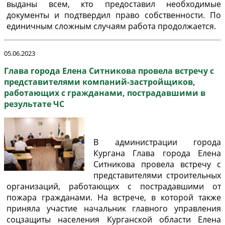
выданы всем, кто предоставил необходимые
документы и подтвердил право собственности. По
единичным сложным случаям работа продолжается.
05.06.2023
Глава города Елена Ситникова провела встречу с
представителями компаний-застройщиков,
работающих с гражданами, пострадавшими в
результате ЧС
В администрации города
Кургана Глава города Елена
Ситникова провела встречу с
представителями строительных
организаций, работающих с пострадавшими от
пожара гражданами. На встрече, в которой также
приняла участие начальник главного управления
соцзащиты населения Курганской области Елена