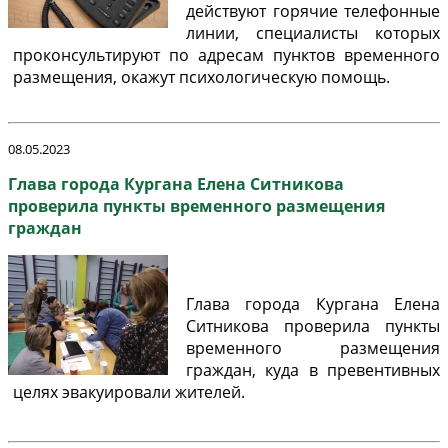
действуют горячие телефонные
линии, специалисты которых
проконсультируют по адресам пунктов временного
размещения, окажут психологическую помощь.
08.05.2023
Глава города Кургана Елена Ситникова
проверила пункты временного размещения
граждан
Глава города Кургана Елена
Ситникова проверила пункты
временного размещения
граждан, куда в превентивных
целях эвакуировали жителей.