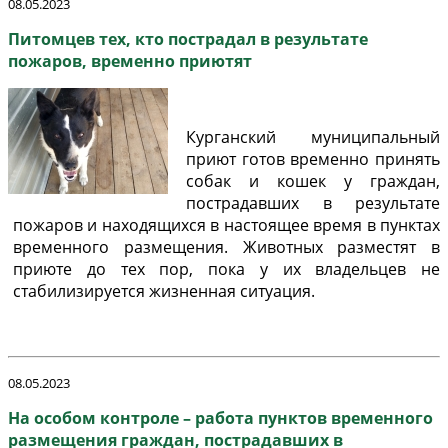
08.05.2023
Питомцев тех, кто пострадал в результате
пожаров, временно приютят
Курганский муниципальный
приют готов временно принять
собак и кошек у граждан,
пострадавших в результате
пожаров и находящихся в настоящее время в пунктах
временного размещения. Животных разместят в
приюте до тех пор, пока у их владельцев не
стабилизируется жизненная ситуация.
08.05.2023
На особом контроле – работа пунктов временного
размещения граждан, пострадавших в