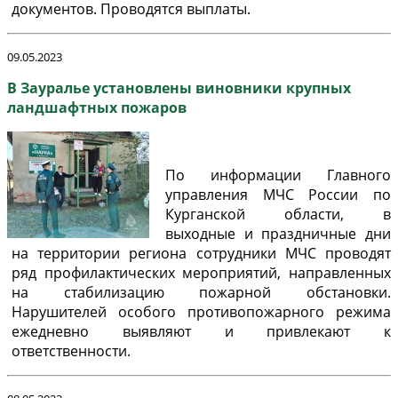
документов. Проводятся выплаты.
09.05.2023
В Зауралье установлены виновники крупных
ландшафтных пожаров
По информации Главного
управления МЧС России по
Курганской области, в
выходные и праздничные дни
на территории региона сотрудники МЧС проводят
ряд профилактических мероприятий, направленных
на стабилизацию пожарной обстановки.
Нарушителей особого противопожарного режима
ежедневно выявляют и привлекают к
ответственности.