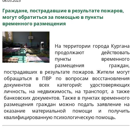
08.05.2023
Граждане, пострадавшие в результате пожаров,
могут обратиться за помощью в пункты
временного размещения
На территории города Кургана
продолжают действовать
пункты временного
размещения граждан,
пострадавших в результате пожаров. Жители могут
обращаться в ПВР по вопросам восстановления
документов всех категорий: удостоверяющих
личность, на недвижимость, на транспорт, а также
банковских документов. Также в пунктах временного
размещения граждан можно подать заявление на
оказание материальной помощи и получить
квалифицированную психологическую помощь.