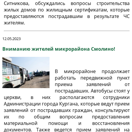
Ситникова, обсуждались вопросы строительства
жилых домов по жилищным сертификатам, которые
предоставляются пострадавшим в результате ЧС
жителям.
12.05.2023
Вниманию жителей микрорайона Смолино!
В микрорайоне продолжает
работать передвижной пункт
приема заявлений от
пострадавших. Автобусы стоят у
церкви, в них располагаются сотрудники
Администрации города Кургана, которые ведут прием
заявлений от пострадавших граждан, консультируют
их по общим вопросам предоставления
материальной помощи и восстановления
документов. Также ведется прием заявлений на