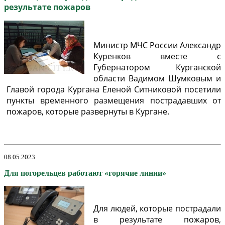
результате пожаров
Министр МЧС России Александр
Куренков вместе с
Губернатором Курганской
области Вадимом Шумковым и
Главой города Кургана Еленой Ситниковой посетили
пункты временного размещения пострадавших от
пожаров, которые развернуты в Кургане.
08.05.2023
Для погорельцев работают «горячие линии»
Для людей, которые пострадали
в результате пожаров,