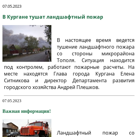
07.05.2023
В Кургане тушат ландшафтный пожар
В настоящее время ведется
тушение ландшафтного пожара
со стороны микрорайона
Тополя. Ситуация находится
под контролем, работают пожарные расчеты. На
месте находятся Глава города Кургана Елена
Ситникова и директор Департамента развития
городского хозяйства Андрей Плешков.
07.05.2023
Важная информация!
Ландшафтный пожар со