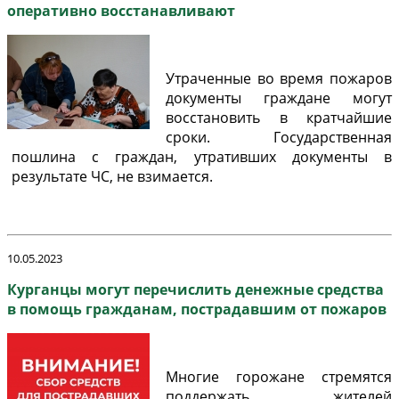
оперативно восстанавливают
Утраченные во время пожаров
документы граждане могут
восстановить в кратчайшие
сроки. Государственная
пошлина с граждан, утративших документы в
результате ЧС, не взимается.
10.05.2023
Курганцы могут перечислить денежные средства
в помощь гражданам, пострадавшим от пожаров
Многие горожане стремятся
поддержать жителей