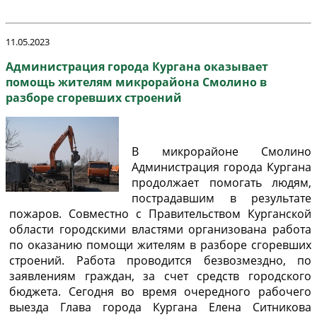
11.05.2023
Администрация города Кургана оказывает
помощь жителям микрорайона Смолино в
разборе сгоревших строений
В микрорайоне Смолино
Администрация города Кургана
продолжает помогать людям,
пострадавшим в результате
пожаров. Совместно с Правительством Курганской
области городскими властями организована работа
по оказанию помощи жителям в разборе сгоревших
строений. Работа проводится безвозмездно, по
заявлениям граждан, за счет средств городского
бюджета. Сегодня во время очередного рабочего
выезда Глава города Кургана Елена Ситникова