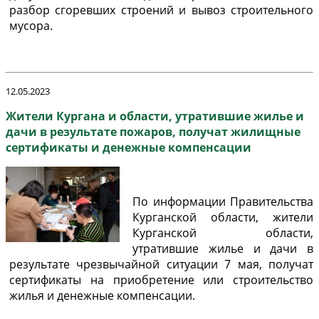
разбор сгоревших строений и вывоз строительного
мусора.
12.05.2023
Жители Кургана и области, утратившие жилье и
дачи в результате пожаров, получат жилищные
сертификаты и денежные компенсации
По информации Правительства
Курганской области, жители
Курганской области,
утратившие жилье и дачи в
результате чрезвычайной ситуации 7 мая, получат
сертификаты на приобретение или строительство
жилья и денежные компенсации.