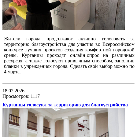
Жители города продолжают активно голосовать за
территорию благоустройства для участия во Всероссийском
конкурсе лучших проектов создания комфортной городской
среды. Курганцы проходят онлайн-опрос на различных
ресурсах, а также голосуют привычным способом, заполнив
бланки в учреждениях города. Сделать свой выбор можно по
4 марта.
18.02.2026
Просмотров: 1117
Курганцы голосуют за территорию для благоустройства