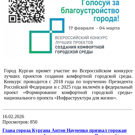
Город Курган примет участие во Всероссийском конкурсе
лучших проектов создания комфортной городской среды.
Конкурс проводится с 2018 года по поручению Президента
Российской Федерации и с 2025 года включён в федеральный
проект «Формирование комфортной городской среды»
национального проекта «Инфраструктура для жизни».
16.02.2026
Просмотров: 850
Глава города Кургана Антон Науменко призвал горожан