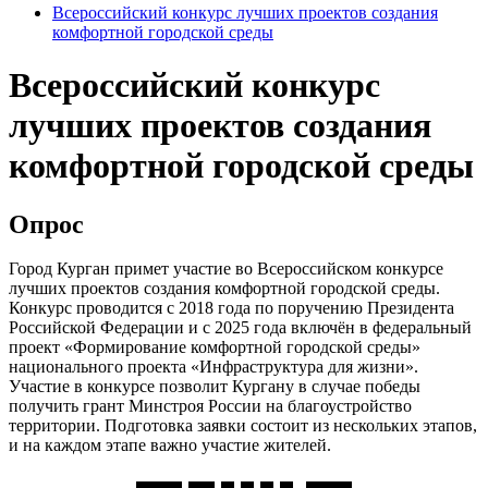
Всероссийский конкурс лучших проектов создания
комфортной городской среды
Всероссийский конкурс
лучших проектов создания
комфортной городской среды
Опрос
Город Курган примет участие во Всероссийском конкурсе
лучших проектов создания комфортной городской среды.
Конкурс проводится с 2018 года по поручению Президента
Российской Федерации и с 2025 года включён в федеральный
проект «Формирование комфортной городской среды»
национального проекта «Инфраструктура для жизни».
Участие в конкурсе позволит Кургану в случае победы
получить грант Минстроя России на благоустройство
территории. Подготовка заявки состоит из нескольких этапов,
и на каждом этапе важно участие жителей.