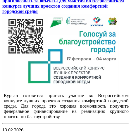
проголосовать за объекты для участия во Всероссийском
конкурсе лучших проектов создания комфортной
городской среды
Курган готовится принять участие во Всероссийском
конкурсе лучших проектов создания комфортной городской
среды. Для города это хорошая возможность получить
федеральное финансирование на реализацию крупного
проекта по благоустройству.
13.02.2026