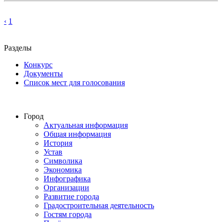
‹
1
Разделы
Конкурс
Документы
Список мест для голосования
Город
Актуальная информация
Общая информация
История
Устав
Символика
Экономика
Инфографика
Организации
Развитие города
Градостроительная деятельность
Гостям города