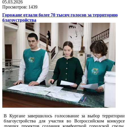
05.03.2026
Просмотров: 1439
Горожане отдали более 70 тысяч голосов за территорию
благоустройства
В Кургане завершилось голосование за выбор территории
благоустройства для участия во Всероссийском конкурсе
лучших проектов создания комфортной городской среды.