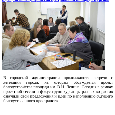
В городской администрации продолжаются встречи с
жителями города, на которых обсуждается проект
благоустройства площади им. В.И. Ленина. Сегодня в рамках
проектной сессии и фокус-групп курганцы разных возрастов
озвучили свои предложения и идеи по наполнению будущего
благоустроенного пространства.