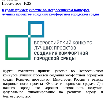
Просмотров: 1625
Курган примет участие во Всероссийском конкурсе
лучших проектов создания комфортной городской среды
Курган готовится принять участие во Всероссийском
конкурсе лучших проектов создания комфортной городской
среды. Конкурс проводится Минстроем России в рамках
национального проекта «Жилье и городская среда». Для
нашего города это хорошая возможность получить
федеральное финансирование на развитие города и
благоустройство.