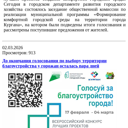
Сегодня в городском департаменте развития городского
хозяйства состоялось заседание общественной комиссии по
реализации муниципальной программы «Формирование
комфортной городской среды на территории города
Кургана», на котором были подведены итоги голосования и
рассмотрены поступившие предложения от жителей.
02.03.2026
Просмотров: 913
До окончания голосования по выбору территории
благоустройства у горожан осталась пара дней