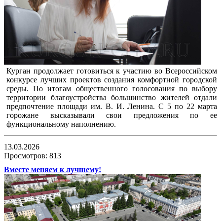
Курган продолжает готовиться к участию во Всероссийском
конкурсе лучших проектов создания комфортной городской
среды. По итогам общественного голосования по выбору
территории благоустройства большинство жителей отдали
предпочтение площади им. В. И. Ленина. С 5 по 22 марта
горожане высказывали свои предложения по ее
функциональному наполнению.
13.03.2026
Просмотров: 813
Вместе меняем к лучшему!