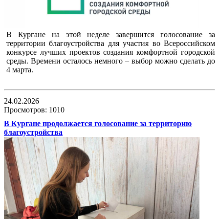
В Кургане на этой неделе завершится голосование за
территории благоустройства для участия во Всероссийском
конкурсе лучших проектов создания комфортной городской
среды. Времени осталось немного – выбор можно сделать до
4 марта.
24.02.2026
Просмотров: 1010
В Кургане продолжается голосование за территорию
благоустройства