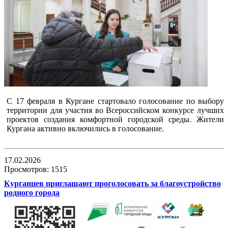
С 17 февраля в Кургане стартовало голосование по выбору
территории для участия во Всероссийском конкурсе лучших
проектов создания комфортной городской среды. Жители
Кургана активно включились в голосование.
17.02.2026
Просмотров: 1515
Курганцев приглашают проголосовать за благоустройство
родного города