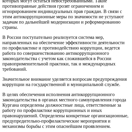
которых могут остаться невостребованными. Такие
противоправные действия грозят ограничением и
игнорированием индивидуальных прав граждан. В связи с
этим антикоррупционные меры по значимости не уступают
задачам по дальнейшей модернизации и реформированию
страны.
В России поступательно реализуется система мер,
направленных на обеспечение эффективности деятельности
по профилактике и противодействию коррупции, ведется
работа по совершенствованию антикоррупционного
законодательства с учетом как сложившейся в России
правоприменительной практики, так и международных
требований.
Значительное внимание уделяется вопросам предупреждения
коррупции на государственной и муниципальной службе.
В целях обеспечения исполнения антикоррупционного
законодательства в органах местного самоуправления города
Кургана определены должностные лица, ответственные за
работу по профилактике коррупционных и иных
правонарушений. Определены конкретные организационные,
предупредительно-профилактические мероприятия и
механизмы борьбы с этим опаснейшим проявлением.