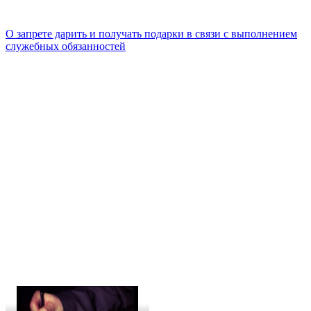
О запрете дарить и получать подарки в связи с выполнением
служебных обязанностей