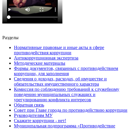
Разделы
Нормативные правовые и иные акты в сфере
противодействия коррупции
Антикоррупционная экспертиза
Методические материалы
Формы документов, связанных с противодействием
коррупции, для заполнения
Сведения о доходах, расходах, об имуществе и
обязательствах имущественного характера
Комиссия по соблюдению требований к служебному
поведению муниципальных служащих и
урегулированию конфликта интересов
Обратная связь
Совет при Главе города по противодействию коррупции
Руководителям МУ
Скажите коррупции - нет!
Муниципальная подпрограмма «Противодействие