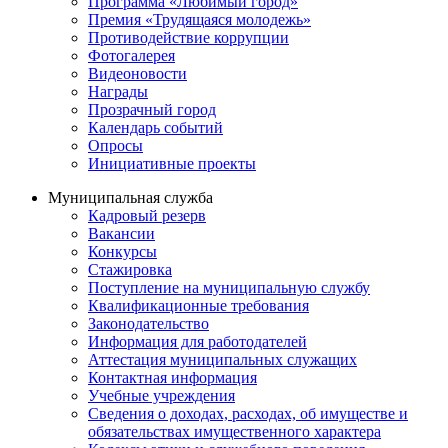
Программа «Любимый город»
Премия «Трудящаяся молодежь»
Противодействие коррупции
Фотогалерея
Видеоновости
Награды
Прозрачный город
Календарь событий
Опросы
Инициативные проекты
Муниципальная служба
Кадровый резерв
Вакансии
Конкурсы
Стажировка
Поступление на муниципальную службу
Квалификационные требования
Законодательство
Информация для работодателей
Аттестация муниципальных служащих
Контактная информация
Учебные учреждения
Сведения о доходах, расходах, об имуществе и
обязательствах имущественного характера