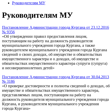
Руководителям МУ
Руководителям МУ
Постановление Администрации города Кургана от 23.12.2016
№ 9356
«Об утверждении правил предоставления лицом,
поступающим на работу на должность руководителя
муниципального учреждения города Кургана, а также
руководителем муниципального учреждения города Кургана
сведений о своих доходах, об имуществе и обязательствах
имущественного характера и о доходах, об имуществе и
обязательствах имущественного характера супруги (супруга)
и несовершеннолетних детей»
Постановление Администрации города Кургана от 30.04.2013
№ 3186
«О проверке достоверности и полноты сведений о доходах, об
имуществе и обязательствах имущественного характера,
представляемых лицом, поступающим на работу на
должность руководителя муниципального учреждения города
Кургана, и руководителем муниципального учреждения
города Кургана»