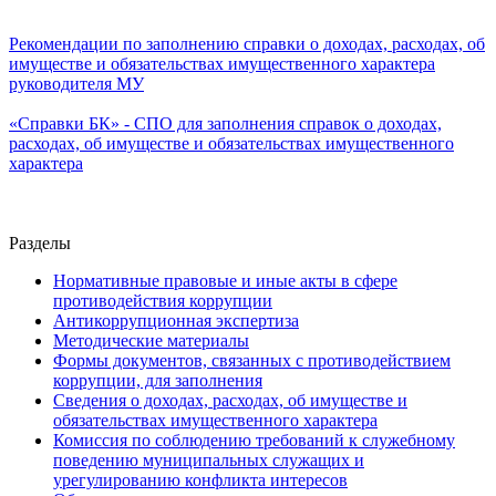
Рекомендации по заполнению справки о доходах, расходах, об
имуществе и обязательствах имущественного характера
руководителя МУ
«Справки БК» - СПО для заполнения справок о доходах,
расходах, об имуществе и обязательствах имущественного
характера
Разделы
Нормативные правовые и иные акты в сфере
противодействия коррупции
Антикоррупционная экспертиза
Методические материалы
Формы документов, связанных с противодействием
коррупции, для заполнения
Сведения о доходах, расходах, об имуществе и
обязательствах имущественного характера
Комиссия по соблюдению требований к служебному
поведению муниципальных служащих и
урегулированию конфликта интересов