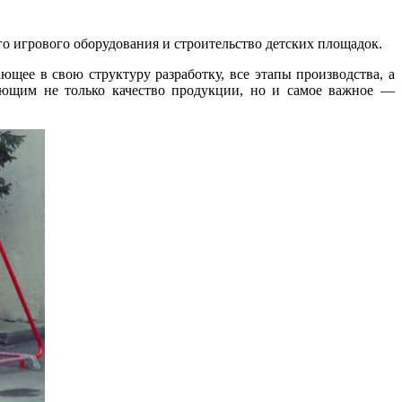
о игрового оборудования и строительство детских площадок.
щее в свою структуру разработку, все этапы производства, а
ующим не только качество продукции, но и самое важное —