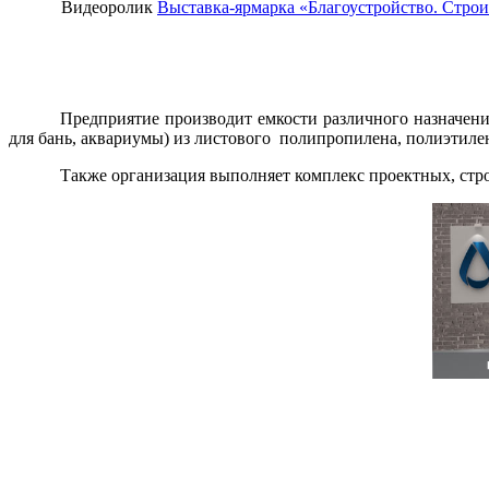
Видеоролик
Выставка-ярмарка «Благоустройство. Строи
Предприятие производит емкости различного назначени
для бань, аквариумы) из листового полипропилена, полиэтилен
Также организация выполняет комплекс проектных, стр