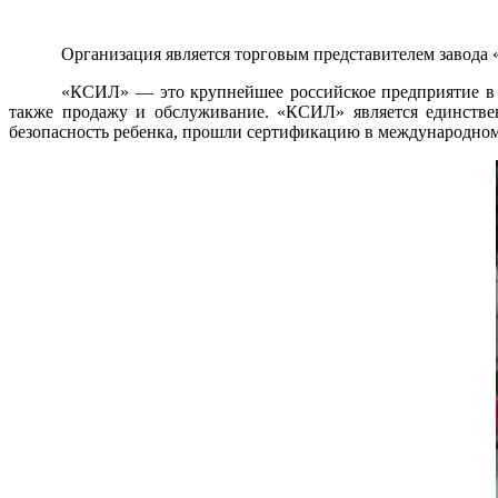
Организация является торговым представителем завода 
«КСИЛ» — это крупнейшее российское предприятие в о
также продажу и обслуживание. «КСИЛ» является единстве
безопасность ребенка, прошли сертификацию в международном