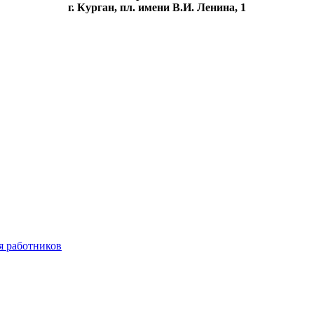
г. Курган, пл. имени В.И. Ленина, 1
я работников