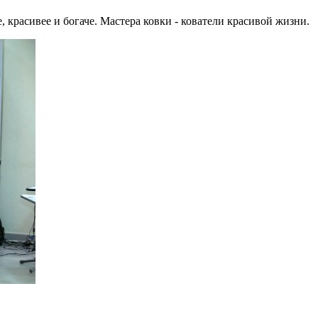
красивее и богаче. Мастера ковки - кователи красивой жизни.