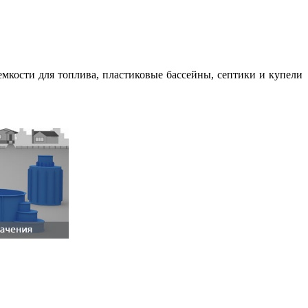
емкости для топлива, пластиковые бассейны, септики и купели