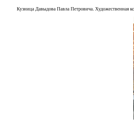
Кузница Давыдова Павла Петровича. Художественная ков