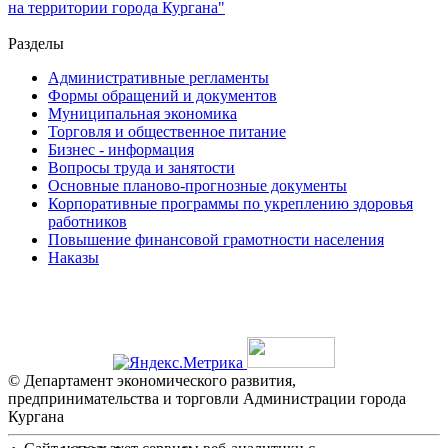
на территории города Кургана"
Разделы
Административные регламенты
Формы обращений и документов
Муниципальная экономика
Торговля и общественное питание
Бизнес - информация
Вопросы труда и занятости
Основные планово-прогнозные документы
Корпоративные программы по укреплению здоровья
работников
Повышение финансовой грамотности населения
Наказы
© Департамент экономического развития,
предпринимательства и торговли Администрации города
Кургана