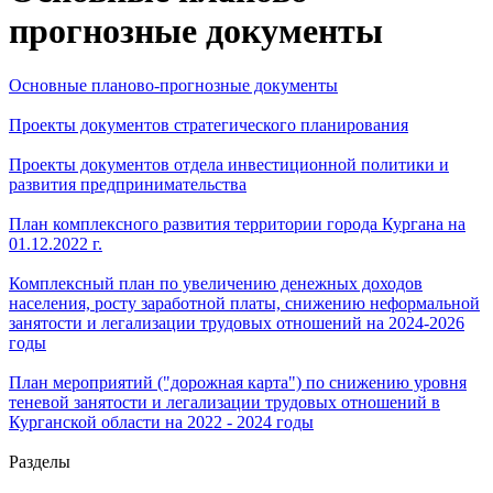
прогнозные документы
Основные планово-прогнозные документы
Проекты документов стратегического планирования
Проекты документов отдела инвестиционной политики и
развития предпринимательства
План комплексного развития территории города Кургана на
01.12.2022 г.
Комплексный план по увеличению денежных доходов
населения, росту заработной платы, снижению неформальной
занятости и легализации трудовых отношений на 2024-2026
годы
План мероприятий ("дорожная карта") по снижению уровня
теневой занятости и легализации трудовых отношений в
Курганской области на 2022 - 2024 годы
Разделы