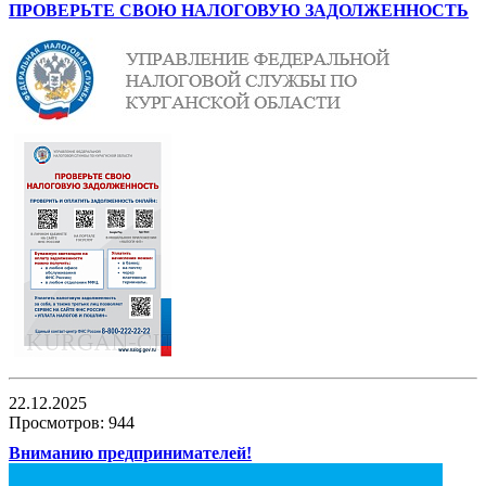
ПРОВЕРЬТЕ СВОЮ НАЛОГОВУЮ ЗАДОЛЖЕННОСТЬ
22.12.2025
Просмотров: 944
Вниманию предпринимателей!