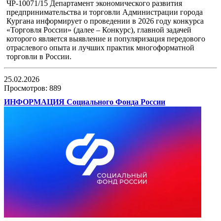
ЧР-10071/15 Департамент
экономического развития
предпринимательства и торговли Администрации города
Кургана информирует о проведении в 2026 году конкурса
«Торговля России» (далее – Конкурс), главной задачей
которого является выявление и популяризация передового
отраслевого опыта и лучших
практик многоформатной
торговли в России.
25.02.2026
Просмотров: 889
ИНФОРМАЦИЯ Социального Фонда России