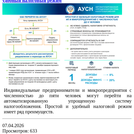
удобный налоговый режим
Индивидуальные предприниматели и микропредприятия с
численностью до пяти человек могут перейти на
автоматизированную упрощенную систему
налогообложения. Простой и удобный налоговой режим
имеет ряд преимуществ.
07.04.2026
Просмотров: 633