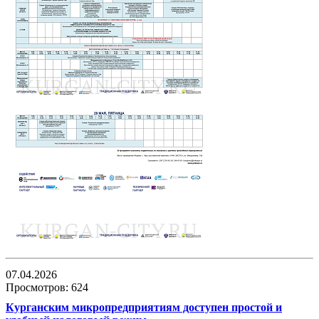
07.04.2026
Просмотров: 624
Курганским микропредприятиям доступен простой и