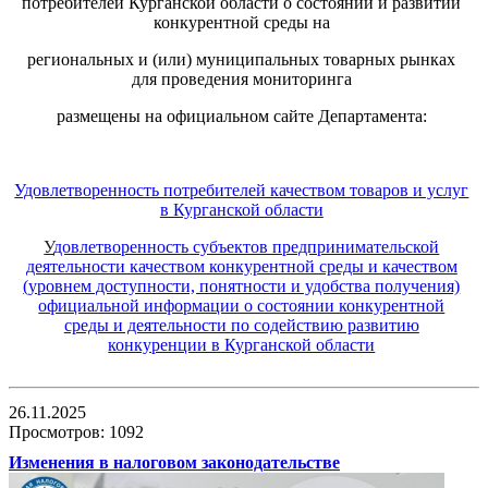
потребителей Курганской области о состоянии и развитии
конкурентной среды на
региональных и (или) муниципальных товарных рынках
для проведения мониторинга
размещены на официальном сайте Департамента:
Удовлетворенность потребителей качеством товаров и услуг
в Курганской области
У
довлетворенност
ь
субъектов предпринимательской
деятельности качеством конкурентной среды и качеством
(уровнем доступности, понятности и удобства получения)
официальной информации о состоянии конкурентной
среды и деятельности по содействию развитию
конкуренции в Курганской области
26.11.2025
Просмотров: 1092
Изменения в налоговом законодательстве