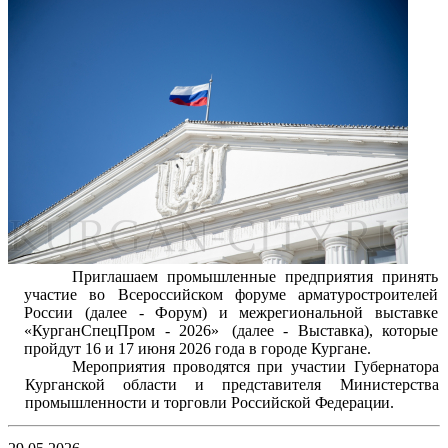
Приглашаем промышленные предприятия принять
участие во Всероссийском форуме арматуростроителей
России (далее - Форум) и межрегиональной выставке
«КурганСпецПром - 2026»
(далее - Выставка), которые
пройдут 16 и 17 июня 2026 года в городе Кургане.
Мероприятия проводятся при участии Губернатора
Курганской области и представителя Министерства
промышленности и торговли Российской
Федерации.