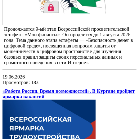
Продолжается 9-ый этап Всероссийской просветительской
эстафеты «Мои финансы». Он продлится до 1 августа 2026
года. Тема данного этапа эстафеты — «Безопасность денег в
цифровой среде», посвященная вопросам защиты от
мошенничеств в цифровом пространстве для изучения
базовых правил защиты своих персональных данных и
грамотного поведения в сети Интернет.
19.06.2026
Просмотров: 183
«Работа России. Время возможностей». В Кургане пройдет
ярмарка вакансий