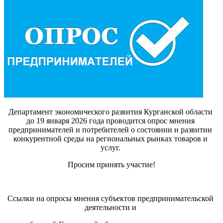
Департамент экономического развития Курганской области
до 19 января 2026 года проводится опрос мнения
предпринимателей и потребителей о состоянии и развитии
конкурентной среды на региональных рынках товаров и
услуг.
Просим принять участие!
Ссылки на опросы мнения субъектов предпринимательской
деятельности и