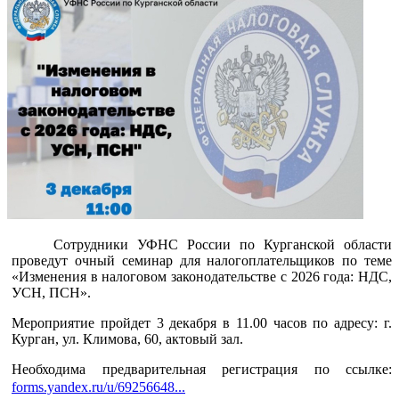
Сотрудники УФНС России по Курганской области
проведут очный семинар для налогоплательщиков по теме
«Изменения в налоговом законодательстве с 2026 года: НДС,
УСН, ПСН».
Мероприятие пройдет 3 декабря в 11.00 часов по адресу: г.
Курган, ул. Климова, 60, актовый зал.
Необходима предварительная регистрация по ссылке:
forms.yandex.ru/u/69256648...