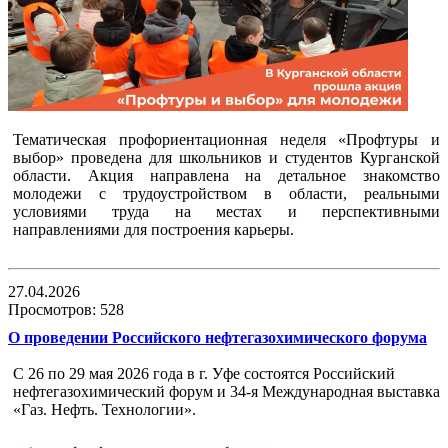
Тематическая профориентационная неделя «Профтуры и
выбор» проведена для школьников и студентов Курганской
области. Акция направлена на детальное знакомство
молодежи с трудоустройством в области, реальными
условиями труда на местах и перспективными
направлениями для построения карьеры.
27.04.2026
Просмотров: 528
О проведении Российского нефтегазохимического форума
С 26 по 29 мая 2026 года в г. Уфе состоятся Российский
нефтегазохимический форум и 34-я Международная выставка
«Газ. Нефть. Технологии».