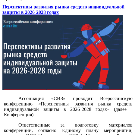
Перспективы развития рынка средств индивидуальной
защиты в 2026-2028 годах
Ассоциация «СИЗ» проводит Всероссийскую
конференцию «Перспективы развития рынка средств
индивидуальной защиты в 2026-2028 годах» (далее -
Конференция).
Ответственные за подготовку материалов
конференции, согласно Единому плану мероприятий,