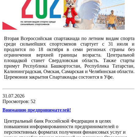
Вторая Всероссийская спартакиада по летним видам спорта
среди сильнейших спортсменов стартует с 31 июля и
продлится по 18 октября в семи регионах страны без
ограничения верхней границы возраста. Центральной
площадкой станет Свердловская область. Также старты
примут Республика Башкортостан, Республика Татарстан,
Калининградская, Омская, Самарская и Челябинская области.
Церемония закрытия Спартакиады состоится в Уфе.
31.07.2026
Просмотров: 52
Вниманию предпринимателей!
Центральный банк Российской Федерации в целях
повышения информированности предпринимателей о
перспективных форматах получения финансовых услуг и