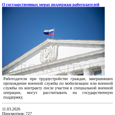
О государственных мерах поддержки работодателей
Работодатели при трудоустройстве граждан, завершивших
прохождение военной службы по мобилизации или военной
службы по контракту после участия в специальной военной
операции, могут рассчитывать на государственную
поддержку.
11.03.2026
Просмотров: 727