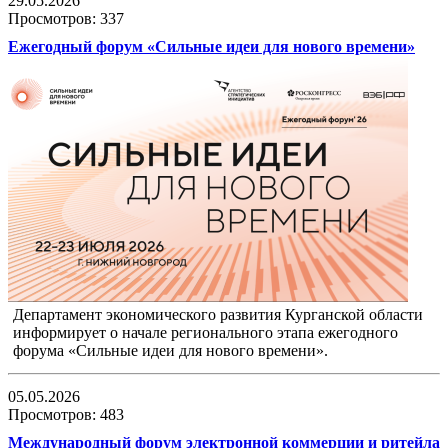
29.05.2026
Просмотров: 337
Ежегодный форум «Сильные идеи для нового времени»
Департамент экономического развития Курганской области
информирует о начале регионального этапа ежегодного
форума «Сильные идеи для нового времени».
05.05.2026
Просмотров: 483
Международный форум электронной коммерции и ритейла