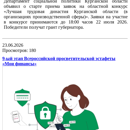
Департамент социальной политики Курганской области
объявил о старте приема заявок на областной конкурс
«Лучшая трудовая династия Курганской области (в
организациях производственной сферы)». Заявки на участие
в конкурсе принимаются до 18:00 часов 22 июля 2026.
Победители получат грант губернатора.
23.06.2026
Просмотров: 180
9-ый этап Всероссийской просветительской эстафеты
«Мои финансы»