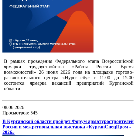
В рамках проведения Федерального этапа Всероссийской
ярмарки трудоустройства «Работа России. Время
возможностей» 26 июня 2026 года на площадке торгово-
развлекательного центра «Hyper city» с 11.00 до 15.00
состоится ярмарка вакансий предприятий Курганской
области.
08.06.2026
Просмотров: 545
В Курганской области пройдет Форум арматуростроителей
России и межрегиональная выставка «КурганСпецПром -
2026»