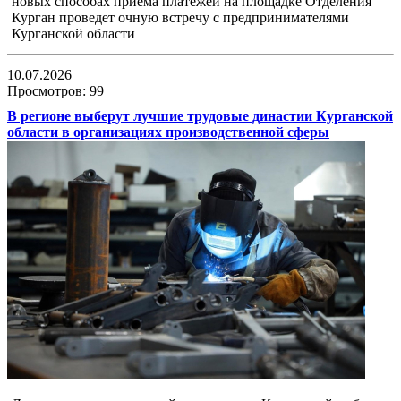
новых способах приема платежей на площадке Отделения
Курган проведет очную встречу с предпринимателями
Курганской области
10.07.2026
Просмотров: 99
В регионе выберут лучшие трудовые династии Курганской
области в организациях производственной сферы