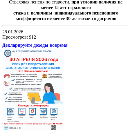
Страховая пенсия по старости,
при условии наличия не
менее 15 лет страхового
стажа
и
величины индивидуального пенсионного
коэффициента не менее 30 ,
назначается
досрочно
28.01.2026
Просмотров: 912
Декларируйте доходы вовремя