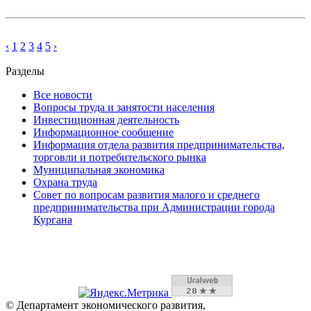
‹
1
2
3
4
5
›
Разделы
Все новости
Вопросы труда и занятости населения
Инвестиционная деятельность
Информационное сообщение
Информация отдела развития предпринимательства,
торговли и потребительского рынка
Муниципальная экономика
Охрана труда
Совет по вопросам развития малого и среднего
предпринимательства при Администрации города
Кургана
© Департамент экономического развития,