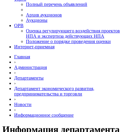
Полный перечень объявлений
Архив аукционов
Аукционы
ОРВ
Оценка регулирующего воздействия проектов
НПА и экспертиза действующих НПА
Положение о порядке проведения оценки
Интернет-приемная
Главная
›
Администрация
›
Департаменты
›
Департамент экономического развития,
предпринимательства и торговли
›
Новости
›
Информационное сообщение
Информация департамента