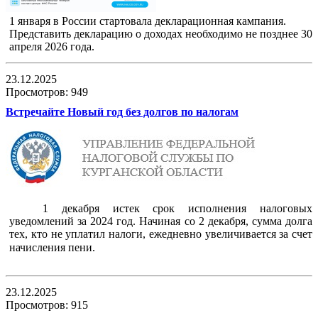
1 января в России стартовала декларационная кампания.
Представить декларацию о доходах необходимо не позднее 30
апреля 2026 года.
23.12.2025
Просмотров: 949
Встречайте Новый год без долгов по налогам
1 декабря истек срок исполнения налоговых
уведомлений за 2024 год. Начиная со 2 декабря, сумма долга
тех, кто не уплатил налоги, ежедневно увеличивается за счет
начисления пени.
23.12.2025
Просмотров: 915