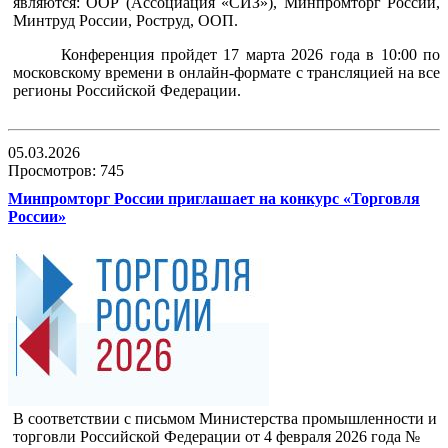
являются: ООР (Ассоциация «СИЗ»), Минпромторг России,
Минтруд России, Роструд, ООП.
Конференция пройдет 17 марта 2026 года в 10:00 по
московскому времени в онлайн-формате с трансляцией на все
регионы Российской Федерации.
05.03.2026
Просмотров: 745
Минпромторг России приглашает на конкурс «Торговля
России»
В соответствии с письмом Министерства промышленности и
торговли
Российской Федерации от 4 февраля 2026 года №