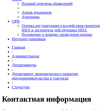
Полный перечень объявлений
Архив аукционов
Аукционы
ОРВ
Оценка регулирующего воздействия проектов
НПА и экспертиза действующих НПА
Положение о порядке проведения оценки
Интернет-приемная
Главная
›
Администрация
›
Департаменты
›
Департамент экономического развития,
предпринимательства и торговли
›
Структура
Контактная информация