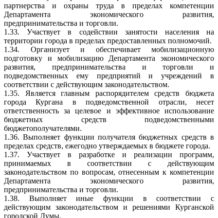
партнерства и охраны труда в пределах компетенции
Департамента экономического развития,
предпринимательства и торговли.
1.33. Участвует в содействии занятости населения на
территории города в пределах предоставленных полномочий.
1.34. Организует и обеспечивает мобилизационную
подготовку и мобилизацию Департамента экономического
развития, предпринимательства и торговли и
подведомственных ему предприятий и учреждений в
соответствии с действующим законодательством.
1.35. Является главным распорядителем средств бюджета
города Кургана в подведомственной отрасли, несет
ответственность за целевое и эффективное использование
бюджетных средств подведомственными
бюджетополучателями.
1.36. Выполняет функции получателя бюджетных средств в
пределах средств, ежегодно утверждаемых в бюджете города.
1.37. Участвует в разработке и реализации программ,
принимаемых в соответствии с действующим
законодательством по вопросам, отнесенным к компетенции
Департамента экономического развития,
предпринимательства и торговли.
1.38. Выполняет иные функции в соответствии с
действующим законодательством и решениями Курганской
городской Думы.