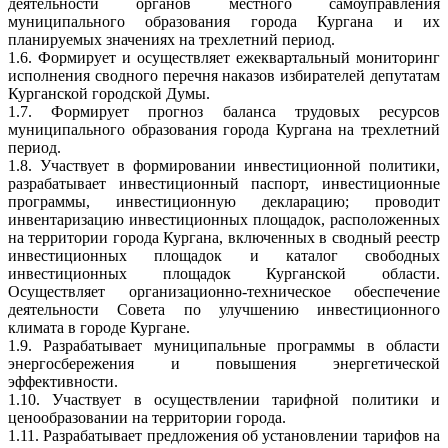
деятельности органов местного самоуправления
муниципального образования города Кургана и их
планируемых значениях на трехлетний период.
1.6. Формирует и осуществляет ежеквартальный мониторинг
исполнения сводного перечня наказов избирателей депутатам
Курганской городской Думы.
1.7. Формирует прогноз баланса трудовых ресурсов
муниципального образования города Кургана на трехлетний
период.
1.8. Участвует в формировании инвестиционной политики,
разрабатывает инвестиционный паспорт, инвестиционные
программы, инвестиционную декларацию; проводит
инвентаризацию инвестиционных площадок, расположенных
на территории города Кургана, включенных в сводный реестр
инвестиционных площадок и каталог свободных
инвестиционных площадок Курганской области.
Осуществляет организационно-техническое обеспечение
деятельности Совета по улучшению инвестиционного
климата в городе Кургане.
1.9. Разрабатывает муниципальные программы в области
энергосбережения и повышения энергетической
эффективности.
1.10. Участвует в осуществлении тарифной политики и
ценообразовании на территории города.
1.11. Разрабатывает предложения об установлении тарифов на