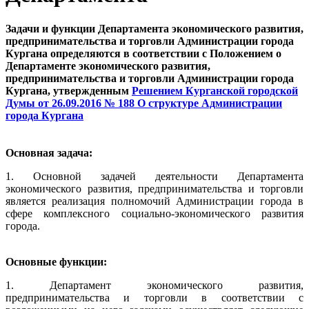
Задачи и функции Департамента экономического развития,
предпринимательства и торговли Администрации города
Кургана определяются в соответствии с Положением о
Департаменте экономического развития,
предпринимательства и торговли Администрации города
Кургана, утвержденным
Решением Курганской городской
Думы от 26.09.2016 № 188 О структуре Администрации
города Кургана
Основная задача:
1. Основной задачей деятельности Департамента
экономического развития, предпринимательства и торговли
является реализация полномочий Администрации города в
сфере комплексного социально-экономического развития
города.
Основные функции:
1. Департамент экономического развития,
предпринимательства и торговли в соответствии с