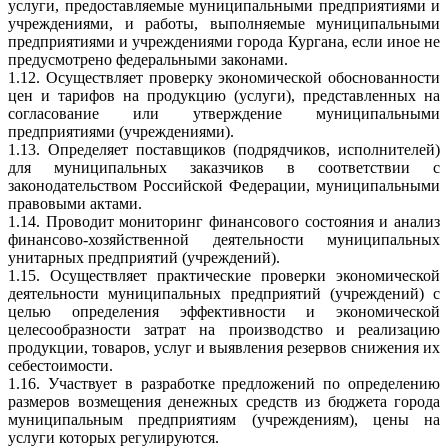
услуги, предоставляемые муниципальными предприятиями и
учреждениями, и работы, выполняемые муниципальными
предприятиями и учреждениями города Кургана, если иное не
предусмотрено федеральными законами.
1.12. Осуществляет проверку экономической обоснованности
цен и тарифов на продукцию (услуги), представленных на
согласование или утверждение муниципальными
предприятиями (учреждениями).
1.13. Определяет поставщиков (подрядчиков, исполнителей)
для муниципальных заказчиков в соответствии с
законодательством Российской Федерации, муниципальными
правовыми актами.
1.14. Проводит мониторинг финансового состояния и анализ
финансово-хозяйственной деятельности муниципальных
унитарных предприятий (учреждений).
1.15. Осуществляет практические проверки экономической
деятельности муниципальных предприятий (учреждений) с
целью определения эффективности и экономической
целесообразности затрат на производство и реализацию
продукции, товаров, услуг и выявления резервов снижения их
себестоимости.
1.16. Участвует в разработке предложений по определению
размеров возмещения денежных средств из бюджета города
муниципальным предприятиям (учреждениям), цены на
услуги которых регулируются.