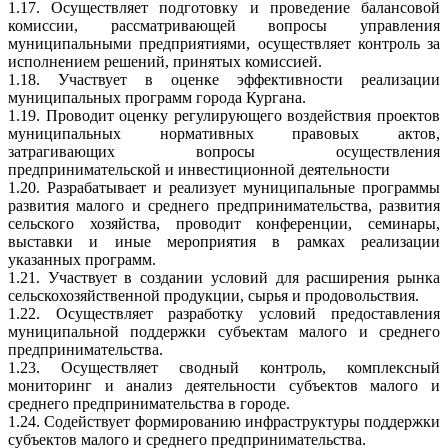
1.17. Осуществляет подготовку и проведение балансовой
комиссии, рассматривающей вопросы управления
муниципальными предприятиями, осуществляет контроль за
исполнением решений, принятых комиссией.
1.18. Участвует в оценке эффективности реализации
муниципальных программ города Кургана.
1.19. Проводит оценку регулирующего воздействия проектов
муниципальных нормативных правовых актов,
затрагивающих вопросы осуществления
предпринимательской и инвестиционной деятельности
1.20. Разрабатывает и реализует муниципальные программы
развития малого и среднего предпринимательства, развития
сельского хозяйства, проводит конференции, семинары,
выставки и иные мероприятия в рамках реализации
указанных программ.
1.21. Участвует в создании условий для расширения рынка
сельскохозяйственной продукции, сырья и продовольствия.
1.22. Осуществляет разработку условий предоставления
муниципальной поддержки субъектам малого и среднего
предпринимательства.
1.23. Осуществляет сводный контроль, комплексный
мониторинг и анализ деятельности субъектов малого и
среднего предпринимательства в городе.
1.24. Содействует формированию инфраструктуры поддержки
субъектов малого и среднего предпринимательства.