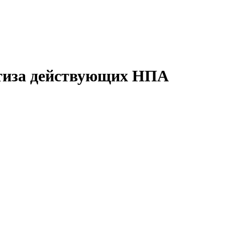
ртиза действующих НПА