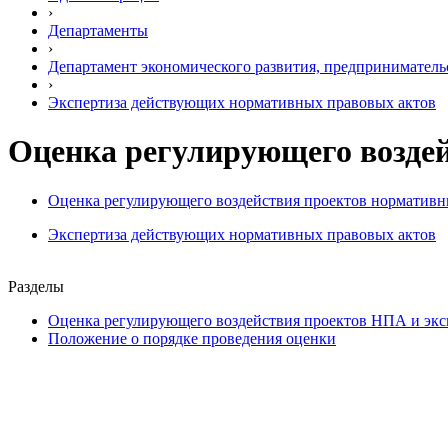
›
Департаменты
›
Департамент экономического развития, предприниматель
›
Экспертиза действующих нормативных правовых актов
Оценка регулирующего возде
Оценка регулирующего воздействия проектов нормативн
Экспертиза действующих нормативных правовых актов
Разделы
Оценка регулирующего воздействия проектов НПА и эк
Положение о порядке проведения оценки