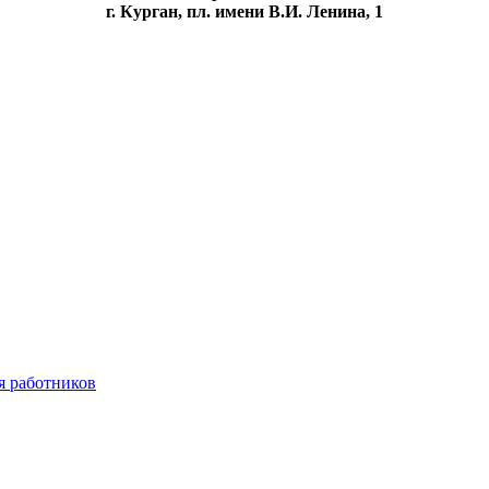
г. Курган, пл. имени В.И. Ленина, 1
я работников