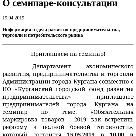
О семинаре-консультации
19.04.2019
Информация отдела развития предпринимательства,
торговли и потребительского рынка
Приглашаем на семинар!
Департамент экономического
развития, предпринимательства и торговли
Администрации города Кургана совместно с
НО «Курганский городской фонд развития
предпринимательства» приглашают
предпринимателей города Кургана на
семинар по теме:
«
О
бязательная
маркировка товаров – 2019: как встретить
реформу в полной боевой готовности
»
,
который состоится
15.05.2019 в 10-00 в