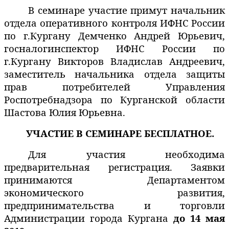
В семинаре участие примут начальник
отдела оперативного контроля ИФНС России
по г.Кургану Демченко Андрей Юрьевич,
госналогинспектор ИФНС России по
г.Кургану Викторов Владислав Андреевич,
заместитель начальника отдела защиты
прав потребителей Управления
Роспотребнадзора по Курганской области
Шастова Юлия Юрьевна.
УЧАСТИЕ В СЕМИНАРЕ БЕСПЛАТНОЕ.
Для участия необходима
предварительная регистрация. Заявки
принимаются Департаментом
экономического развития,
предпринимательства и торговли
Администрации города Кургана
до 14 мая