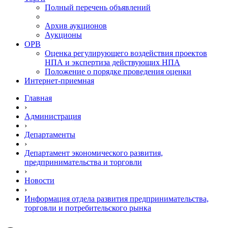
Полный перечень объявлений
Архив аукционов
Аукционы
ОРВ
Оценка регулирующего воздействия проектов
НПА и экспертиза действующих НПА
Положение о порядке проведения оценки
Интернет-приемная
Главная
›
Администрация
›
Департаменты
›
Департамент экономического развития,
предпринимательства и торговли
›
Новости
›
Информация отдела развития предпринимательства,
торговли и потребительского рынка