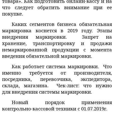
товара». Как подготовить онлайн-кассу и на
что следует обратить внимание при ее
покупке.
Каких сегментов бизнеса обязательная
маркировка коснется в 2019 году.
Этапы
внедрения маркировки
.
Запрет на
хранение, транспортировку и продажи
немаркированной продукции с момента
введения обязательной маркировки.
Как работает система маркировки
.
Что
именно требуется от производителя,
посредника, перевозчика, экспедитора,
склада, магазина.
Чек-лист: что нужно
для внедрения системы маркировки.
Новый порядок применения
контрольно-кассовой техники с 01.07.2019г.