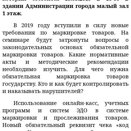
здании Администрации города малый зал
1 этаж
.
В 2019 году вступили в силу новые
требования по маркировке товаров. На
семинаре будут затронуты вопросы о
законодательных основах
обязательной
маркировки товаров. Какие нормативные
акты и методические рекомендации
необходимо изучить. Для чего нужна
обязательная маркировка товаров
государству. Кто и как будет контролировать
и наказывать нарушителей?
Использование онлайн-касс, учетных
программ и систем ЭДО в системе
маркировки и прослеживания товаров.
Новый обязательный реквизит чека «код