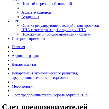
Полный перечень объявлений
Архив аукционов
Аукционы
ОРВ
Оценка регулирующего воздействия проектов
НПА и экспертиза действующих НПА
Положение о порядке проведения оценки
Интернет-приемная
Главная
›
Администрация
›
Департаменты
›
Департамент экономического развития,
предпринимательства и торговли
›
Мероприятия
›
Слет предпринимателей города Кургана 2015
Слет предпринимателей