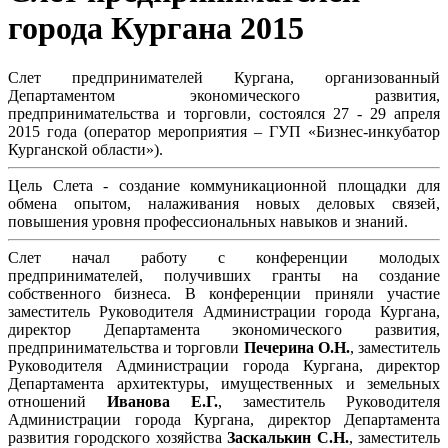
города Кургана 2015
Слет предпринимателей Кургана, организованный
Департаментом экономического развития,
предпринимательства и торговли, состоялся 27 - 29 апреля
2015 года (оператор мероприятия – ГУП «Бизнес-инкубатор
Курганской области»).
Цель Слета - создание коммуникационной площадки для
обмена опытом, налаживания новых деловых связей,
повышения уровня профессиональных навыков и знаний.
Слет начал работу с конференции молодых
предпринимателей, получивших гранты на создание
собственного бизнеса. В конференции приняли участие
заместитель Руководителя Администрации города Кургана,
директор Департамента экономического развития,
предпринимательства и торговли
Печерина О.Н.
, заместитель
Руководителя Администрации города Кургана, директор
Департамента архитектуры, имущественных и земельных
отношений
Иванова Е.Г.
, заместитель Руководителя
Администрации города Кургана, директор Департамента
развития городского хозяйства
Заскалькин С.Н.
, заместитель