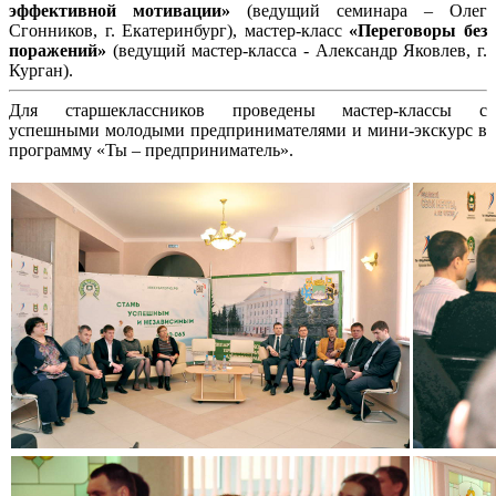
эффективной мотивации»
(ведущий семинара – Олег
Сгонников, г. Екатеринбург), мастер-класс
«Переговоры без
поражений»
(ведущий мастер-класса - Александр Яковлев, г.
Курган).
Для старшеклассников проведены мастер-классы с
успешными молодыми предпринимателями и мини-экскурс в
программу «Ты – предприниматель».