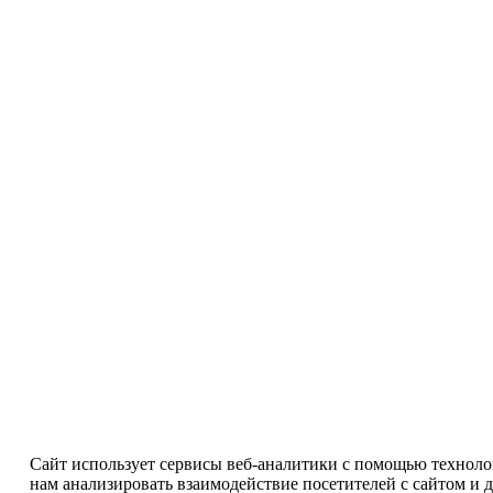
Сайт использует сервисы веб-аналитики с помощью технолог
нам анализировать взаимодействие посетителей с сайтом и 