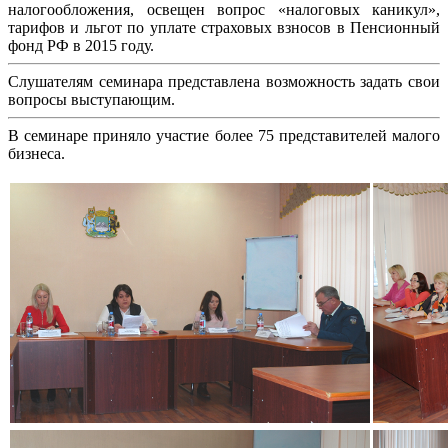
налогообложения, освещен вопрос «налоговых каникул»,
тарифов и льгот по уплате страховых взносов в Пенсионный
фонд РФ в 2015 году.
Слушателям семинара представлена возможность задать свои
вопросы выступающим.
В семинаре приняло участие более 75 представителей малого
бизнеса.