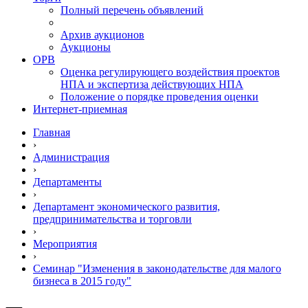
Полный перечень объявлений
Архив аукционов
Аукционы
ОРВ
Оценка регулирующего воздействия проектов
НПА и экспертиза действующих НПА
Положение о порядке проведения оценки
Интернет-приемная
Главная
›
Администрация
›
Департаменты
›
Департамент экономического развития,
предпринимательства и торговли
›
Мероприятия
›
Семинар "Изменения в законодательстве для малого
бизнеса в 2015 году"