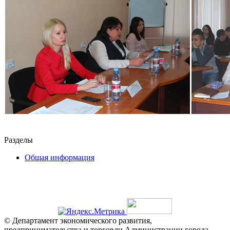
Разделы
Общая информация
© Департамент экономического развития,
предпринимательства и торговли Администрации города