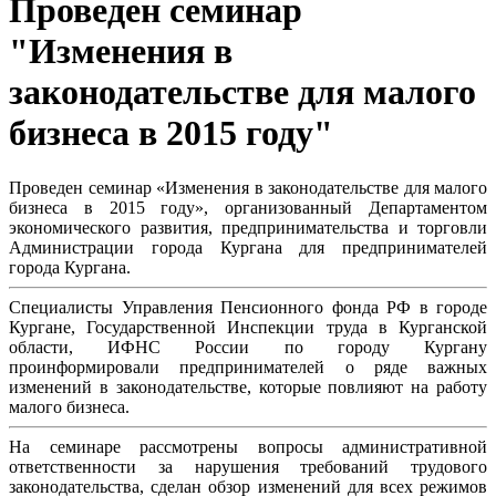
Проведен семинар
"Изменения в
законодательстве для малого
бизнеса в 2015 году"
Проведен семинар «Изменения в законодательстве для малого
бизнеса в 2015 году», организованный Департаментом
экономического развития, предпринимательства и торговли
Администрации города Кургана для предпринимателей
города Кургана.
Специалисты Управления Пенсионного фонда РФ в городе
Кургане, Государственной Инспекции труда в Курганской
области, ИФНС России по городу Кургану
проинформировали предпринимателей о ряде важных
изменений в законодательстве, которые повлияют на работу
малого бизнеса.
На семинаре рассмотрены вопросы административной
ответственности за нарушения требований трудового
законодательства, сделан обзор изменений для всех режимов