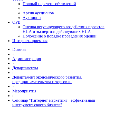
Полный перечень объявлений
Архив аукционов
Аукционы
ОРВ
Оценка регулирующего воздействия проектов
НПА и экспертиза действующих НПА
Положение о порядке проведения оценки
Интернет-приемная
Главная
›
Администрация
›
Департаменты
›
Департамент экономического развития,
предпринимательства и торговли
›
Мероприятия
›
Семинар "Интернет-маркетинг - эффективный
инструмент своего бизнеса"