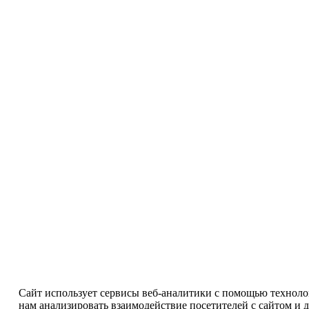
Сайт использует сервисы веб-аналитики с помощью технолог
нам анализировать взаимодействие посетителей с сайтом и 