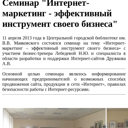
Семинар "Интернет-
маркетинг - эффективный
инструмент своего бизнеса"
11 апреля 2013 года в Центральной городской библиотеке им.
В.В. Маяковского состоялся семинар на тему «Интернет-
маркетинг – эффективный инструмент своего бизнеса» с
участием бизнес-тренера Лебедевой Н.Ю. и специалиста в
области разработки и поддержки Интернет-сайтов Дружкова
А.В.
Основной целью семинара являлось информирование
начинающих предпринимателей о возможных способах
продвижения сайта, продукции в сети «Интернет», правилах
безопасности работы с Интернет-ресурсами.