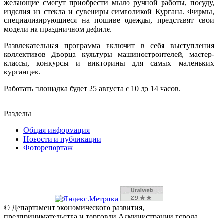
желающие смогут приобрести мыло ручной работы, посуду,
изделия из стекла и сувениры символикой Кургана. Фирмы,
специализирующиеся на пошиве одежды, представят свои
модели на праздничном дефиле.
Развлекательная программа включит в себя выступления
коллективов Дворца культуры машиностроителей, мастер-
классы, конкурсы и викторины для самых маленьких
курганцев.
Работать площадка будет 25 августа с 10 до 14 часов.
Разделы
Общая информация
Новости и публикации
Фоторепортаж
© Департамент экономического развития,
предпринимательства и торговли Администрации города