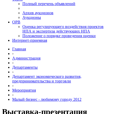
Полный перечень объявлений
Архив аукционов
Аукционы
ОРВ
Оценка регулирующего воздействия проектов
НПА и экспертиза действующих НПА
Положение о порядке проведения оценки
Интернет-приемная
Главная
›
Администрация
›
Департаменты
›
Департамент экономического развития,
предпринимательства и торговли
›
Мероприятия
›
Малый бизнес - любимому городу 2012
Выставка-презентация