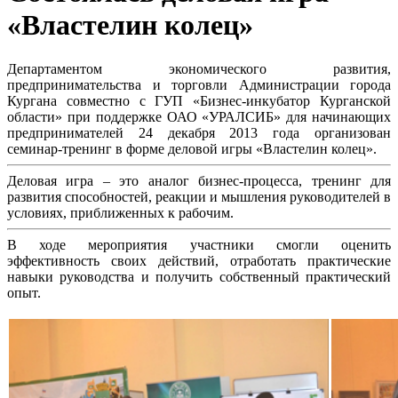
«Властелин колец»
Департаментом экономического развития,
предпринимательства и торговли Администрации города
Кургана совместно с ГУП «Бизнес-инкубатор Курганской
области» при поддержке ОАО «УРАЛСИБ» для начинающих
предпринимателей 24 декабря 2013 года организован
семинар-тренинг в форме деловой игры «Властелин колец».
Деловая игра – это аналог бизнес-процесса, тренинг для
развития способностей, реакции и мышления руководителей в
условиях, приближенных к рабочим.
В ходе мероприятия участники смогли оценить
эффективность своих действий, отработать практические
навыки руководства и получить собственный практический
опыт.