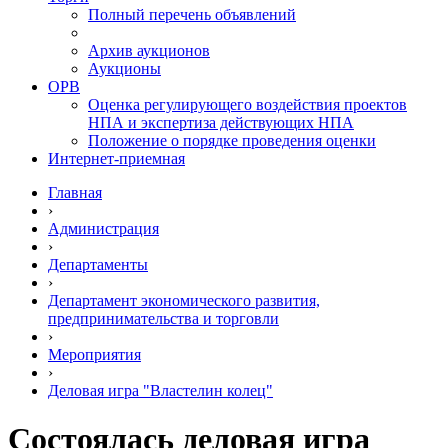
Полный перечень объявлений
Архив аукционов
Аукционы
ОРВ
Оценка регулирующего воздействия проектов
НПА и экспертиза действующих НПА
Положение о порядке проведения оценки
Интернет-приемная
Главная
›
Администрация
›
Департаменты
›
Департамент экономического развития,
предпринимательства и торговли
›
Мероприятия
›
Деловая игра "Властелин колец"
Состоялась деловая игра