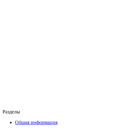
Разделы
Общая информация