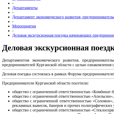
›
Департаменты
›
Департамент экономического развития, предприниматель
›
Мероприятия
›
Деловая экскурсионная поездка начинающих предприним
Деловая экскурсионная поезд
Департаментом экономического развития, предпринимател
предпринимателей Курганской области с целью ознакомления с
Деловая поездка состоялась в рамках Форума предпринимателе
Предприниматели Курганской области посетили:
общество с ограниченной ответственностью «Комбинат 
общество с ограниченной ответственностью «Апельсин»,
общество с ограниченной ответственностью «Соломон»,
рекламных вывесок, банеров и прочих полиграфических 
общество с ограниченной ответственностью «Стеклосерви