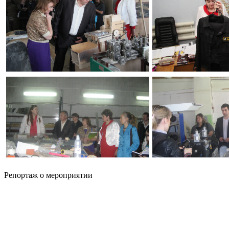
Репортаж о мероприятии