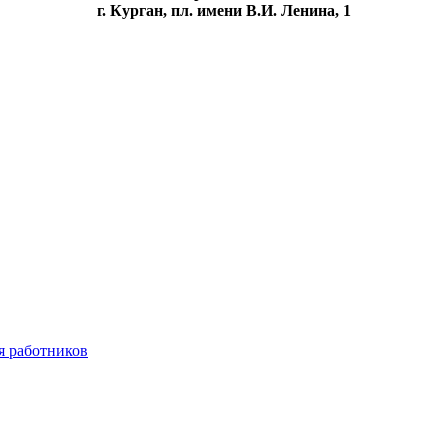
г. Курган, пл. имени В.И. Ленина, 1
я работников