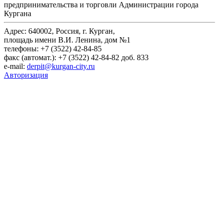
предпринимательства и торговли Администрации города
Кургана
Адрес: 640002, Россия, г. Курган,
площадь имени В.И. Ленина, дом №1
телефоны: +7 (3522) 42-84-85
факс (автомат.): +7 (3522) 42-84-82 доб. 833
e-mail:
derpit@kurgan-city.ru
Авторизация