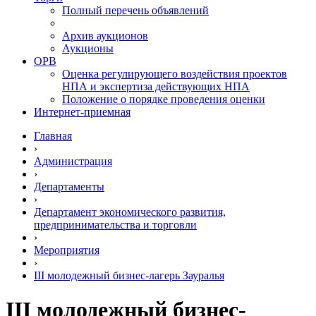
Полный перечень объявлений
Архив аукционов
Аукционы
ОРВ
Оценка регулирующего воздействия проектов
НПА и экспертиза действующих НПА
Положение о порядке проведения оценки
Интернет-приемная
Главная
›
Администрация
›
Департаменты
›
Департамент экономического развития,
предпринимательства и торговли
›
Мероприятия
›
III молодежный бизнес-лагерь Зауралья
III молодежный бизнес-