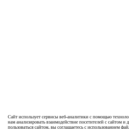
Сайт использует сервисы веб-аналитики с помощью технолог
нам анализировать взаимодействие посетителей с сайтом и 
пользоваться сайтом, вы соглашаетесь с использованием файл