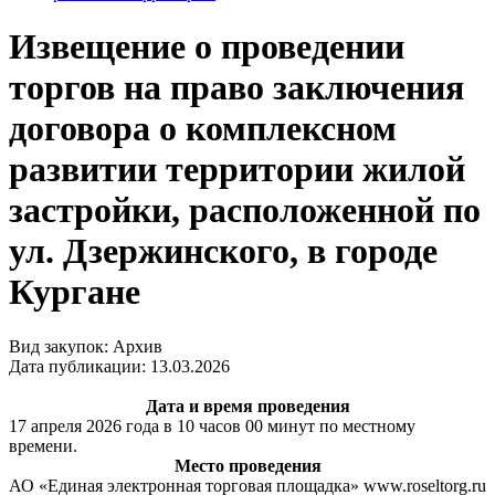
Извещение о проведении
торгов на право заключения
договора о комплексном
развитии территории жилой
застройки, расположенной по
ул. Дзержинского, в городе
Кургане
Вид закупок: Архив
Дата публикации: 13.03.2026
Дата и время проведения
17 апреля 2026 года в 10 часов 00 минут по местному
времени.
Место проведения
АО «Единая электронная торговая площадка» www.roseltorg.ru