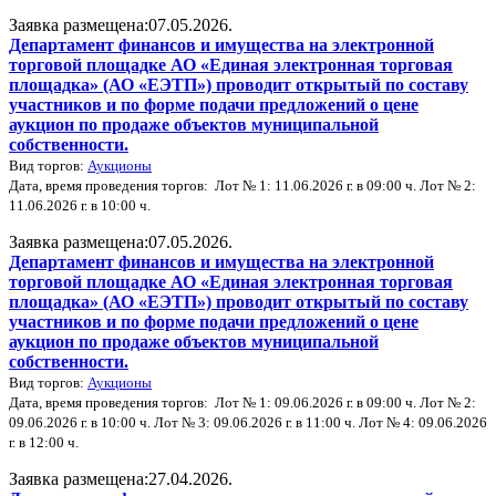
Заявка размещена:07.05.2026.
Департамент финансов и имущества на электронной
торговой площадке АО «Единая электронная торговая
площадка» (АО «ЕЭТП») проводит открытый по составу
участников и по форме подачи предложений о цене
аукцион по продаже объектов муниципальной
собственности.
Вид торгов:
Аукционы
Дата, время проведения торгов: Лот № 1: 11.06.2026 г. в 09:00 ч. Лот № 2:
11.06.2026 г. в 10:00 ч.
Заявка размещена:07.05.2026.
Департамент финансов и имущества на электронной
торговой площадке АО «Единая электронная торговая
площадка» (АО «ЕЭТП») проводит открытый по составу
участников и по форме подачи предложений о цене
аукцион по продаже объектов муниципальной
собственности.
Вид торгов:
Аукционы
Дата, время проведения торгов: Лот № 1: 09.06.2026 г. в 09:00 ч. Лот № 2:
09.06.2026 г. в 10:00 ч. Лот № 3: 09.06.2026 г. в 11:00 ч. Лот № 4: 09.06.2026
г. в 12:00 ч.
Заявка размещена:27.04.2026.