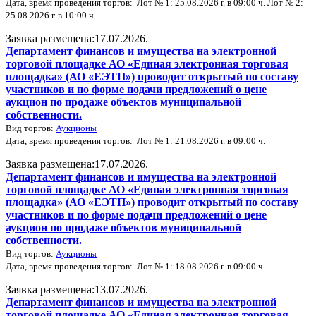
Дата, время проведения торгов: Лот № 1: 25.08.2026 г. в 09:00 ч. Лот № 2:
25.08.2026 г. в 10:00 ч.
Заявка размещена:17.07.2026.
Департамент финансов и имущества на электронной
торговой площадке АО «Единая электронная торговая
площадка» (АО «ЕЭТП») проводит открытый по составу
участников и по форме подачи предложений о цене
аукцион по продаже объектов муниципальной
собственности.
Вид торгов:
Аукционы
Дата, время проведения торгов: Лот № 1: 21.08.2026 г. в 09:00 ч.
Заявка размещена:17.07.2026.
Департамент финансов и имущества на электронной
торговой площадке АО «Единая электронная торговая
площадка» (АО «ЕЭТП») проводит открытый по составу
участников и по форме подачи предложений о цене
аукцион по продаже объектов муниципальной
собственности.
Вид торгов:
Аукционы
Дата, время проведения торгов: Лот № 1: 18.08.2026 г. в 09:00 ч.
Заявка размещена:13.07.2026.
Департамент финансов и имущества на электронной
торговой площадке АО «Единая электронная торговая