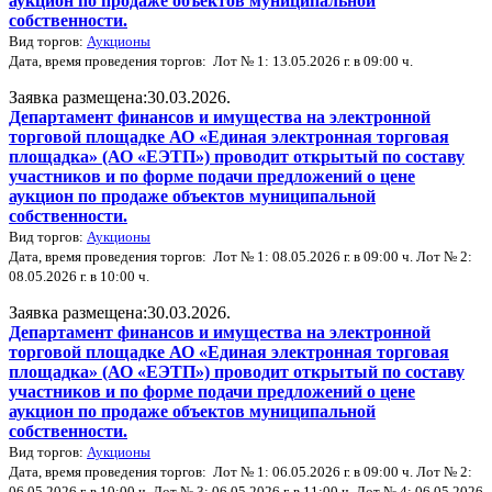
аукцион по продаже объектов муниципальной
собственности.
Вид торгов:
Аукционы
Дата, время проведения торгов: Лот № 1: 13.05.2026 г. в 09:00 ч.
Заявка размещена:30.03.2026.
Департамент финансов и имущества на электронной
торговой площадке АО «Единая электронная торговая
площадка» (АО «ЕЭТП») проводит открытый по составу
участников и по форме подачи предложений о цене
аукцион по продаже объектов муниципальной
собственности.
Вид торгов:
Аукционы
Дата, время проведения торгов: Лот № 1: 08.05.2026 г. в 09:00 ч. Лот № 2:
08.05.2026 г. в 10:00 ч.
Заявка размещена:30.03.2026.
Департамент финансов и имущества на электронной
торговой площадке АО «Единая электронная торговая
площадка» (АО «ЕЭТП») проводит открытый по составу
участников и по форме подачи предложений о цене
аукцион по продаже объектов муниципальной
собственности.
Вид торгов:
Аукционы
Дата, время проведения торгов: Лот № 1: 06.05.2026 г. в 09:00 ч. Лот № 2:
06.05.2026 г. в 10:00 ч. Лот № 3: 06.05.2026 г. в 11:00 ч. Лот № 4: 06.05.2026