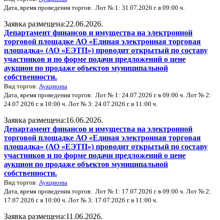
Дата, время проведения торгов: Лот № 1: 31.07.2026 г. в 09:00 ч.
Заявка размещена:22.06.2026.
Департамент финансов и имущества на электронной
торговой площадке АО «Единая электронная торговая
площадка» (АО «ЕЭТП») проводит открытый по составу
участников и по форме подачи предложений о цене
аукцион по продаже объектов муниципальной
собственности.
Вид торгов:
Аукционы
Дата, время проведения торгов: Лот № 1: 24.07.2026 г. в 09:00 ч. Лот № 2:
24.07.2026 г. в 10:00 ч. Лот № 3: 24.07.2026 г. в 11:00 ч.
Заявка размещена:16.06.2026.
Департамент финансов и имущества на электронной
торговой площадке АО «Единая электронная торговая
площадка» (АО «ЕЭТП») проводит открытый по составу
участников и по форме подачи предложений о цене
аукцион по продаже объектов муниципальной
собственности.
Вид торгов:
Аукционы
Дата, время проведения торгов: Лот № 1: 17.07.2026 г. в 09:00 ч. Лот № 2:
17.07.2026 г. в 10:00 ч. Лот № 3: 17.07.2026 г. в 11:00 ч.
Заявка размещена:11.06.2026.