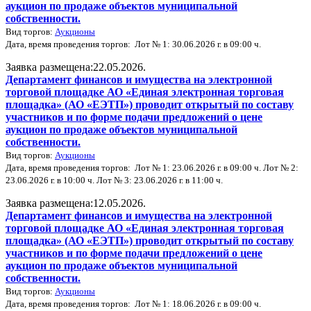
аукцион по продаже объектов муниципальной
собственности.
Вид торгов:
Аукционы
Дата, время проведения торгов: Лот № 1: 30.06.2026 г. в 09:00 ч.
Заявка размещена:22.05.2026.
Департамент финансов и имущества на электронной
торговой площадке АО «Единая электронная торговая
площадка» (АО «ЕЭТП») проводит открытый по составу
участников и по форме подачи предложений о цене
аукцион по продаже объектов муниципальной
собственности.
Вид торгов:
Аукционы
Дата, время проведения торгов: Лот № 1: 23.06.2026 г. в 09:00 ч. Лот № 2:
23.06.2026 г. в 10:00 ч. Лот № 3: 23.06.2026 г. в 11:00 ч.
Заявка размещена:12.05.2026.
Департамент финансов и имущества на электронной
торговой площадке АО «Единая электронная торговая
площадка» (АО «ЕЭТП») проводит открытый по составу
участников и по форме подачи предложений о цене
аукцион по продаже объектов муниципальной
собственности.
Вид торгов:
Аукционы
Дата, время проведения торгов: Лот № 1: 18.06.2026 г. в 09:00 ч.