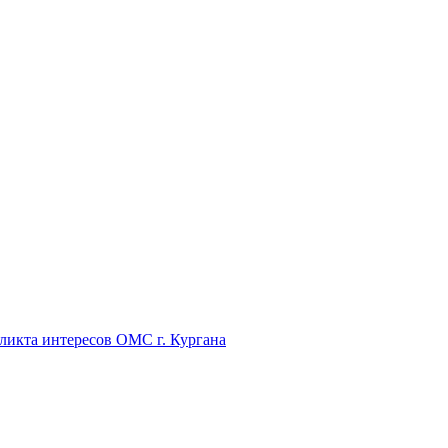
икта интересов ОМС г. Кургана