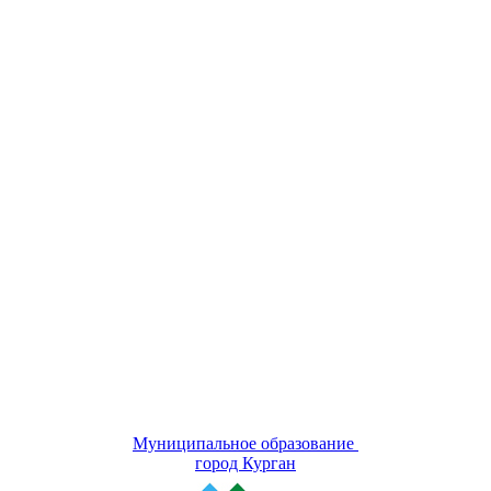
Муниципальное образование
город Курган