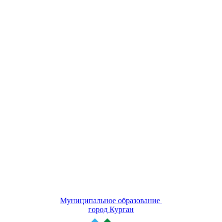
Муниципальное образование
город Курган