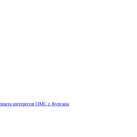
икта интересов ОМС г. Кургана