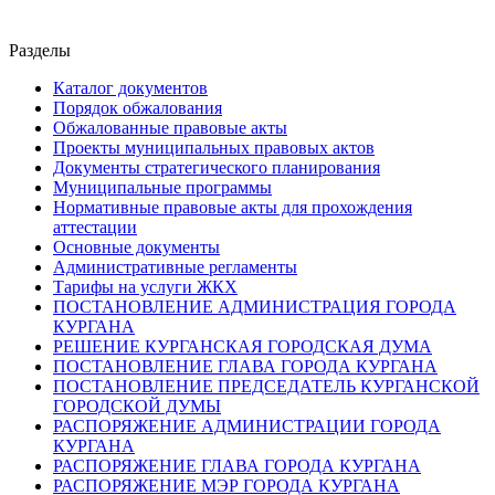
Разделы
Каталог документов
Порядок обжалования
Обжалованные правовые акты
Проекты муниципальных правовых актов
Документы стратегического планирования
Муниципальные программы
Нормативные правовые акты для прохождения
аттестации
Основные документы
Административные регламенты
Тарифы на услуги ЖКХ
ПОСТАНОВЛЕНИЕ АДМИНИСТРАЦИЯ ГОРОДА
КУРГАНА
РЕШЕНИЕ КУРГАНСКАЯ ГОРОДСКАЯ ДУМА
ПОСТАНОВЛЕНИЕ ГЛАВА ГОРОДА КУРГАНА
ПОСТАНОВЛЕНИЕ ПРЕДСЕДАТЕЛЬ КУРГАНСКОЙ
ГОРОДСКОЙ ДУМЫ
РАСПОРЯЖЕНИЕ АДМИНИСТРАЦИИ ГОРОДА
КУРГАНА
РАСПОРЯЖЕНИЕ ГЛАВА ГОРОДА КУРГАНА
РАСПОРЯЖЕНИЕ МЭР ГОРОДА КУРГАНА