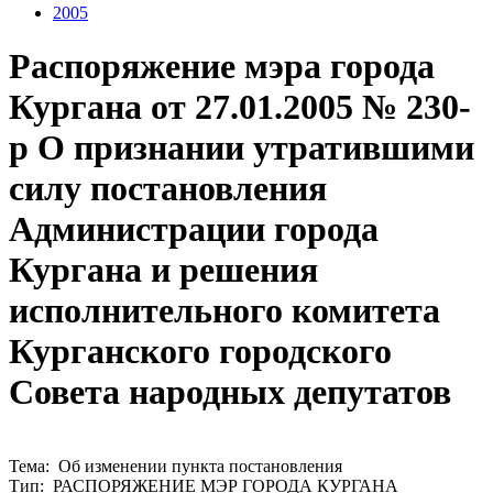
2005
Распоряжение мэра города
Кургана от 27.01.2005 № 230-
р О признании утратившими
силу постановления
Администрации города
Кургана и решения
исполнительного комитета
Курганского городского
Совета народных депутатов
Тема: Об изменении пункта постановления
Тип: РАСПОРЯЖЕНИЕ МЭР ГОРОДА КУРГАНА