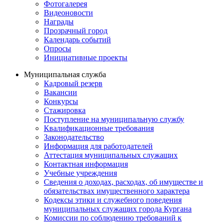
Фотогалерея
Видеоновости
Награды
Прозрачный город
Календарь событий
Опросы
Инициативные проекты
Муниципальная служба
Кадровый резерв
Вакансии
Конкурсы
Стажировка
Поступление на муниципальную службу
Квалификационные требования
Законодательство
Информация для работодателей
Аттестация муниципальных служащих
Контактная информация
Учебные учреждения
Сведения о доходах, расходах, об имуществе и
обязательствах имущественного характера
Кодексы этики и служебного поведения
муниципальных служащих города Кургана
Комиссии по соблюдению требований к