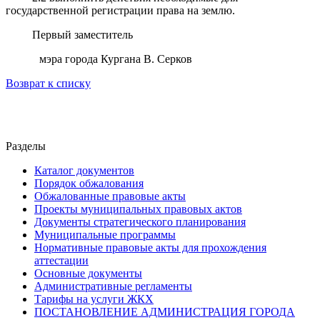
государственной регистрации
права на землю.
Первый заместитель
мэра города Кургана В. Серков
Возврат к списку
Разделы
Каталог документов
Порядок обжалования
Обжалованные правовые акты
Проекты муниципальных правовых актов
Документы стратегического планирования
Муниципальные программы
Нормативные правовые акты для прохождения
аттестации
Основные документы
Административные регламенты
Тарифы на услуги ЖКХ
ПОСТАНОВЛЕНИЕ АДМИНИСТРАЦИЯ ГОРОДА