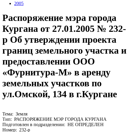
2005
Распоряжение мэра города
Кургана от 27.01.2005 № 232-
р Об утверждении проекта
границ земельного участка и
предоставлении ООО
«Фурнитура-М» в аренду
земельных участков по
ул.Омской, 134 в г.Кургане
Тема: Земля
Тип: РАСПОРЯЖЕНИЕ МЭР ГОРОДА КУРГАНА
Подготовлен в подразделении: НЕ ОПРЕДЕЛЕН
Номер: 232-р