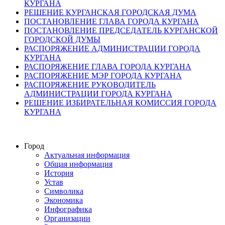
КУРГАНА
РЕШЕНИЕ КУРГАНСКАЯ ГОРОДСКАЯ ДУМА
ПОСТАНОВЛЕНИЕ ГЛАВА ГОРОДА КУРГАНА
ПОСТАНОВЛЕНИЕ ПРЕДСЕДАТЕЛЬ КУРГАНСКОЙ
ГОРОДСКОЙ ДУМЫ
РАСПОРЯЖЕНИЕ АДМИНИСТРАЦИИ ГОРОДА
КУРГАНА
РАСПОРЯЖЕНИЕ ГЛАВА ГОРОДА КУРГАНА
РАСПОРЯЖЕНИЕ МЭР ГОРОДА КУРГАНА
РАСПОРЯЖЕНИЕ РУКОВОДИТЕЛЬ
АДМИНИСТРАЦИИ ГОРОДА КУРГАНА
РЕШЕНИЕ ИЗБИРАТЕЛЬНАЯ КОМИССИЯ ГОРОДА
КУРГАНА
Город
Актуальная информация
Общая информация
История
Устав
Символика
Экономика
Инфографика
Организации