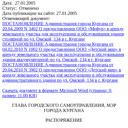
Дата: 27.01.2005
Статус: Отменено
Дата публикации на сайте: 27.01.2005
Отменяющий документ:
ПОСТАНОВЛЕНИЕ Администрация города Кургана от
20.04.2009 N 3402 О предоставлении ООО «Мефур» в аренду
земельного участка для эксплуатации и обслуживания здания
столярной по ул. Омской, 134 в г. Кургане
ПОСТАНОВЛЕНИЕ Администрация города Кургана от
04.02.2010 N 1002 О предоставлении ООО «Детский мир» в
аренду земельного участка для эксплуатации и обслуживания
здания аккумуляторной по ул. Омской, 134 в г. Кургане
ПОСТАНОВЛЕНИЕ Администрация города Кургана от
20.04.2010 N 3902 О предоставлении ООО «Детский мир» в
аренду земельного участка для эксплуатации и обслуживания
административного здания по ул. Омской, 134 в г. Кургане
Скачать документ в формате Microsoft Word (страниц: 0,
размер: 11.00 KB)
ГЛАВА ГОРОДСКОГО САМОУПРАВЛЕНИЯ, МЭР
ГОРОДА КУРГАНА
РАСПОРЯЖЕНИЕ