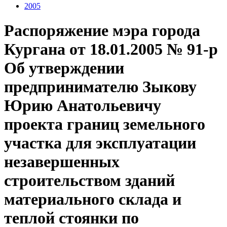
2005
Распоряжение мэра города
Кургана от 18.01.2005 № 91-р
Об утверждении
предпринимателю Зыкову
Юрию Анатольевичу
проекта границ земельного
участка для эксплуатации
незавершенных
строительством зданий
материального склада и
теплой стоянки по