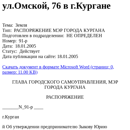
ул.Омской, 76 в г.Кургане
Тема: Земля
Тип: РАСПОРЯЖЕНИЕ МЭР ГОРОДА КУРГАНА
Подготовлен в подразделении: НЕ ОПРЕДЕЛЕН
Номер: 91-р
Дата: 18.01.2005
Статус: Действует
Дата публикации на сайте: 18.01.2005
Скачать документ в формате Microsoft Word (страниц: 0,
размер: 11.00 KB)
ГЛАВА ГОРОДСКОГО САМОУПРАВЛЕНИЯ, МЭР
ГОРОДА КУРГАНА
РАСПОРЯЖЕНИЕ
_______N_91-р ____
г.Курган
й Об утверждении предпринимателю Зыкову Юрию