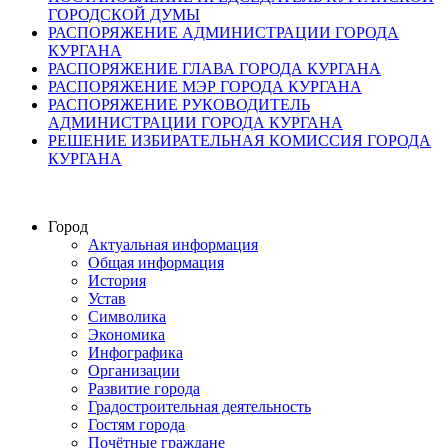
ГОРОДСКОЙ ДУМЫ
РАСПОРЯЖЕНИЕ АДМИНИСТРАЦИИ ГОРОДА
КУРГАНА
РАСПОРЯЖЕНИЕ ГЛАВА ГОРОДА КУРГАНА
РАСПОРЯЖЕНИЕ МЭР ГОРОДА КУРГАНА
РАСПОРЯЖЕНИЕ РУКОВОДИТЕЛЬ
АДМИНИСТРАЦИИ ГОРОДА КУРГАНА
РЕШЕНИЕ ИЗБИРАТЕЛЬНАЯ КОМИССИЯ ГОРОДА
КУРГАНА
Город
Актуальная информация
Общая информация
История
Устав
Символика
Экономика
Инфографика
Организации
Развитие города
Градостроительная деятельность
Гостям города
Почётные граждане