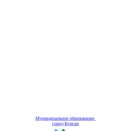
Муниципальное образование
город Курган