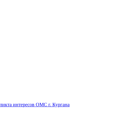
икта интересов ОМС г. Кургана