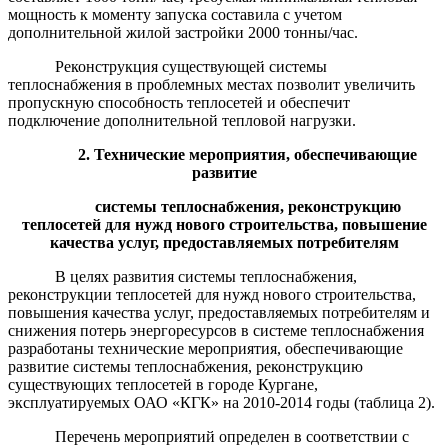
мощность к моменту запуска составила с учетом
дополнительной жилой застройки 2000 тонны/час.
Реконструкция существующей системы
теплоснабжения в проблемных местах позволит увеличить
пропускную способность теплосетей и обеспечит
подключение дополнительной тепловой нагрузки.
2. Технические мероприятия, обеспечивающие
развитие
системы теплоснабжения, реконструкцию
теплосет
ей для нужд нового строительства, повышение
качества услуг, предоставляемых потребителям
В целях развития системы теплоснабжения,
реконструкции теплосетей для нужд нового строительства,
повышения качества услуг, предоставляемых потребителям и
снижения потерь энергоресурсов в системе теплоснабжения
разработаны технические мероприятия, обеспечивающие
развитие системы теплоснабжения, реконструкцию
существующих теплосетей в городе Кургане,
эксплуатируемых ОАО «КГК» на 2010-2014 годы (таблица 2).
Перечень мероприятий определен в соответствии
с