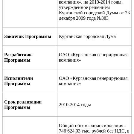
компания», на 2010-2014 годы
,
утвержденное решением
Курганской городской Думы от 23
декабря 2009 года №383
Заказчик Программы
Курганская городская Дума
Разработчик
ОАО «Курганская генерирующая
Программы
компания»
Исполнители
ОАО «Курганская генерирующая
Программы
компания»
Срок реализации
2010-2014 годы
Программы
Общий объем финансирования -
746 624,03 тыс. рублей без НДС, в