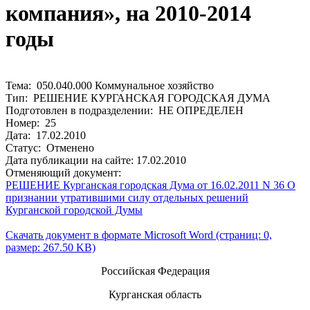
компания», на 2010-2014
годы
Тема: 050.040.000 Коммунальное хозяйство
Тип: РЕШЕНИЕ КУРГАНСКАЯ ГОРОДСКАЯ ДУМА
Подготовлен в подразделении: НЕ ОПРЕДЕЛЕН
Номер: 25
Дата: 17.02.2010
Статус: Отменено
Дата публикации на сайте: 17.02.2010
Отменяющий документ:
РЕШЕНИЕ Курганская городская Дума от 16.02.2011 N 36 О
признании утратившими силу отдельных решений
Курганской городской Думы
Скачать документ в формате Microsoft Word (страниц: 0,
размер: 267.50 KB)
Российская Федерация
Курганская область