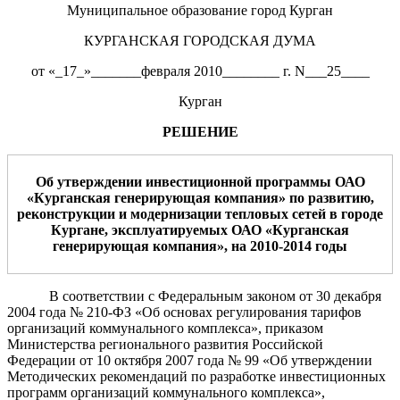
Муниципальное образование город Курган
КУРГАНСКАЯ ГОРОДСКАЯ ДУМА
от «_17_»_______февраля 2010________ г. N___25____
Курган
РЕШЕНИЕ
Об утверждении
инвестиционной программы ОАО
«Курганская генерирующая компания» по развитию,
реконструкции и модернизации тепловых сетей в городе
Кургане, эксплуатируемых ОАО «Курганская
генерирующая компания», на 2010-2014 годы
В соответствии с Федеральным законом от 30 декабря
2004 года № 210-ФЗ «Об основах регулирования тарифов
организаций коммунального комплекса», приказом
Министерства регионального развития Российской
Федерации от 10 октября 2007 года № 99 «Об утверждении
Методических рекомендаций по разработке инвестиционных
программ организаций коммунального комплекса»,