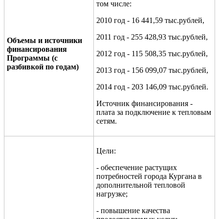
том числе:
2010 год - 16 441,59 тыс.рублей,
2011 год - 255 428,93 тыс.рублей,
Объемы и источники
финансирования
2012 год - 115 508,35 тыс.рублей,
Программы (с
разбивкой по годам)
2013 год - 156 099,07 тыс.рублей,
2014 год - 203 146,09 тыс.рублей.
Источник финансирования -
плата за подключение к тепловым
сетям.
Цели:
- обеспечение растущих
потребностей города Кургана в
дополнительной тепловой
нагрузке;
- повышение качества