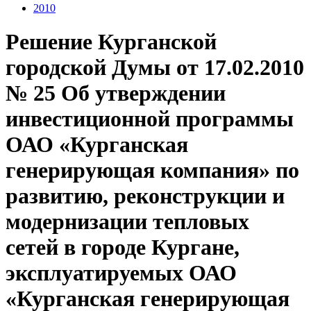
2010
Решение Курганской
городской Думы от 17.02.2010
№ 25 Об утверждении
инвестиционной программы
ОАО «Курганская
генерирующая компания» по
развитию, реконструкции и
модернизации тепловых
сетей в городе Кургане,
эксплуатируемых ОАО
«Курганская генерирующая