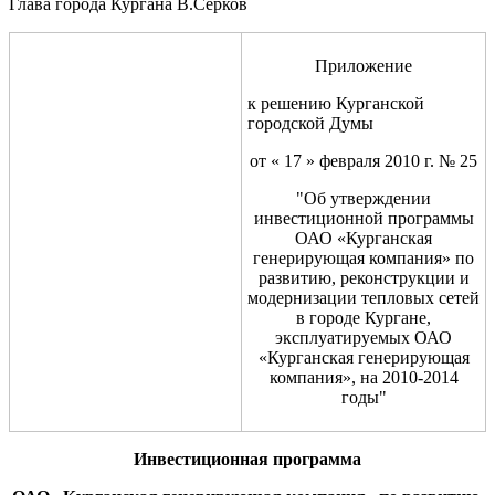
Глава города Кургана В.Серков
Приложение
к решению Курганской
городской Думы
от « 17 » февраля 2010 г. № 25
"Об утверждении
инвестиционной программы
ОАО «Курганская
генерирующая компания» по
развитию, реконструкции и
модернизации тепловых сетей
в городе Кургане,
эксплуатируемых ОАО
«Курганская генерирующая
компания», на 2010-2014
годы"
Инвестиционная программа