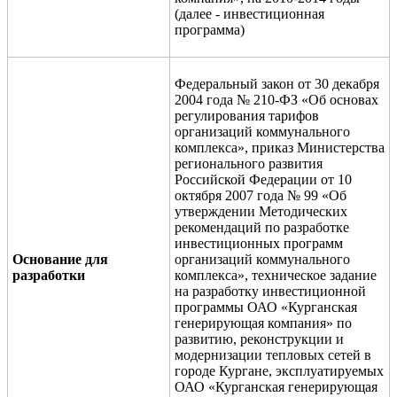
(далее - инвестиционная
программа)
Федеральный закон от 30 декабря
2004 года № 210-ФЗ «Об основах
регулирования тарифов
организаций коммунального
комплекса», приказ Министерства
регионального развития
Российской Федерации от 10
октября 2007 года № 99 «Об
утверждении Методических
рекомендаций по разработке
инвестиционных программ
Основание для
организаций коммунального
разработки
комплекса», техническое задание
на разработку инвестиционной
программы
ОАО
«Курганская
генерирующая компания» по
развитию, реконструкции и
модернизации тепловых сетей в
городе Кургане, эксплуатируемых
ОАО «Курганская генерирующая