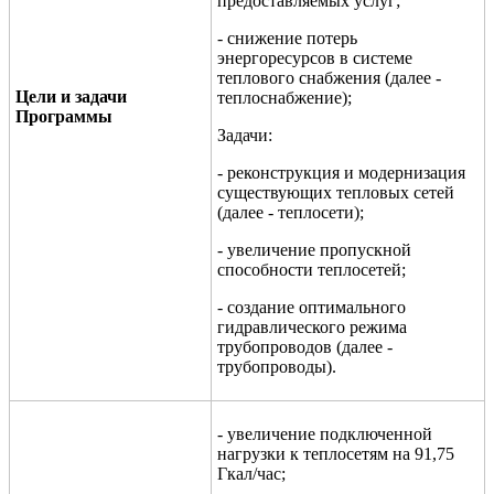
предоставляемых услуг;
- снижение потерь
энергоресурсов в системе
теплового снабжения (далее -
Цели и задачи
теплоснабжение);
Программы
Задачи:
- реконструкция и модернизация
существующих тепловых сетей
(далее - теплосети);
- увеличение пропускной
способности теплосетей;
- создание оптимального
гидравлического режима
трубопроводов (далее -
трубопроводы).
- увеличение подключенной
нагрузки к теплосетям на 91,75
Гкал/час;