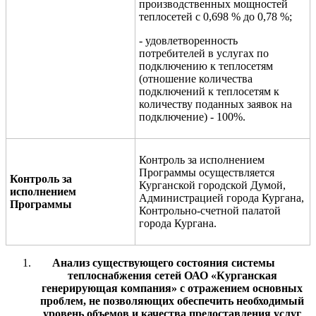
производственных мощностей
теплосетей с 0,698 % до 0,78 %;
- удовлетворенность
потребителей в услугах по
подключению к теплосетям
(отношение количества
подключений к теплосетям к
количеству поданных заявок на
подключение) - 100%.
Контроль за исполнением
Программы осуществляется
Контроль за
Курганской городской Думой,
исполнением
Администрацией города Кургана,
Программы
Контрольно-счетной палатой
города Кургана.
Анализ существующего состояния системы
теплоснабжения сетей ОАО «Курганская
генерирующая компания» с отражением основных
проблем, не позволяющих обеспечить необходимый
уровень объемов и качества предоставления услуг