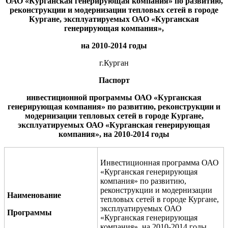
ОАО «Курганская генерирующая компания» по развитию,
реконструкции и модернизации тепловых сетей в городе
Кургане, эксплуатируемых ОАО «Курганская
генерирующая компания»,
на 2010-2014 годы
г.Курган
Паспорт
инвестиционной программы ОАО «Курганская
генерирующая компания» по развитию, реконструкции и
модернизации тепловых сетей в городе Кургане,
эксплуатируемых ОАО «Курганская генерирующая
компания», на 2010-2014 годы
Инвестиционная программа ОАО
«Курганская генерирующая
компания» по развитию,
реконструкции и модернизации
Наименование
тепловых сетей в городе Кургане,
эксплуатируемых ОАО
Программы
«Курганская генерирующая
компания», на 2010-2014 годы