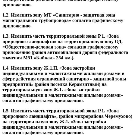
приложению.
1.2. Изменить зону МТ «Санитарно - защитная зона
магистрального трубопровода» согласно графическому
приложению.
1.3. Изменить часть территориальной зоны Р.1. «Зона
природного ландшафта» на территориальную зону ОД.
«Общественно-деловая зона» согласно графическому
приложению (район автомобильной дороги федерального
значения М51 «Байкал» 254 км.).
1.4. Изменить зону Ж.1.П. «Зона застройки
индивидуальными и малоэтажными жилыми домами в
сфере действия ограничений санитарно - защитной зоны
предприятий» (район поселка Керамзитный) на
территориальную зону Ж.1. «Зона застройки
индивидуальными и малоэтажными жилыми домами»
согласно графическому приложению.
1.5. Изменить часть территориальной зоны Р.1. «Зона
природного ландшафта», (район микрорайона Черемухово)
на территориальную зону Ж.1. «Зона застройки
индивидуальными и малоэтажными жилыми домами»
согласно графическому приложению.