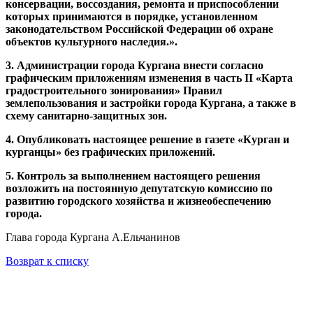
консервации, воссоздания, ремонта и приспособлении
которых принимаются в порядке, установленном
законодательством Российской Федерации об охране
объектов культурного наследия.
».
3. Администрации города Кургана внести согласно
графическим приложениям изменения в часть
II
«Карта
градостроительного зонирования»
Правил
землепользования и застройки города Кургана, а также в
схему санитарно-защитных зон.
4. Опубликовать настоящее решение в газете «Курган и
курганцы» без графических приложений.
5. Контроль за выполнением настоящего решения
возложить на постоянную депутатскую комиссию по
развитию городского хозяйства и жизнеобеспечению
города.
Глава города Кургана А.Ельчанинов
Возврат к списку