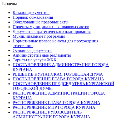
Разделы
Каталог документов
Порядок обжалования
Обжалованные правовые акты
Проекты муниципальных правовых актов
Документы стратегического планирования
Муниципальные программы
Нормативные правовые акты для прохождения
аттестации
Основные документы
Административные регламенты
Тарифы на услуги ЖКХ
ПОСТАНОВЛЕНИЕ АДМИНИСТРАЦИЯ ГОРОДА
КУРГАНА
РЕШЕНИЕ КУРГАНСКАЯ ГОРОДСКАЯ ДУМА
ПОСТАНОВЛЕНИЕ ГЛАВА ГОРОДА КУРГАНА
ПОСТАНОВЛЕНИЕ ПРЕДСЕДАТЕЛЬ КУРГАНСКОЙ
ГОРОДСКОЙ ДУМЫ
РАСПОРЯЖЕНИЕ АДМИНИСТРАЦИИ ГОРОДА
КУРГАНА
РАСПОРЯЖЕНИЕ ГЛАВА ГОРОДА КУРГАНА
РАСПОРЯЖЕНИЕ МЭР ГОРОДА КУРГАНА
РАСПОРЯЖЕНИЕ РУКОВОДИТЕЛЬ
АДМИНИСТРАЦИИ ГОРОДА КУРГАНА