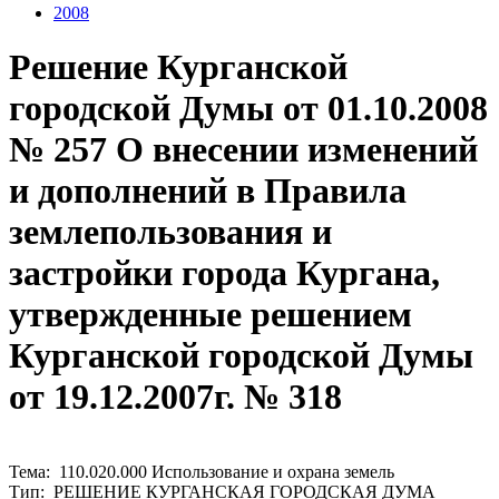
2008
Решение Курганской
городской Думы от 01.10.2008
№ 257 О внесении изменений
и дополнений в Правила
землепользования и
застройки города Кургана,
утвержденные решением
Курганской городской Думы
от 19.12.2007г. № 318
Тема: 110.020.000 Использование и охрана земель
Тип: РЕШЕНИЕ КУРГАНСКАЯ ГОРОДСКАЯ ДУМА