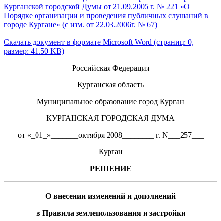
Курганской городской Думы от 21.09.2005 г. № 221 «О
Порядке организации и проведения публичных слушаний в
городе Кургане» (с изм. от 22.03.2006г. № 67)
Скачать документ в формате Microsoft Word (страниц: 0,
размер: 41.50 KB)
Российская Федерация
Курганская область
Муниципальное образование город Курган
КУРГАНСКАЯ ГОРОДСКАЯ ДУМА
от «_01_»_______октября 2008________ г. N___257___
Курган
РЕШЕНИЕ
О внесении изменений и дополнений
в Правила землепользования и застройки