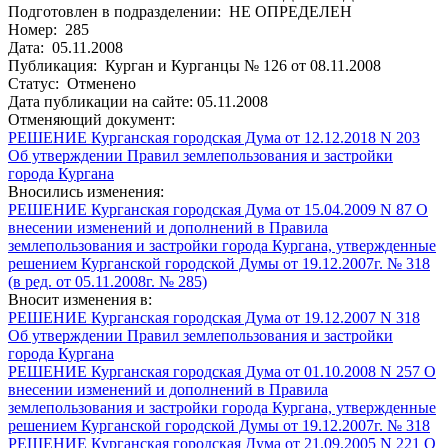
Подготовлен в подразделении: НЕ ОПРЕДЕЛЕН
Номер: 285
Дата: 05.11.2008
Публикация: Курган и Курганцы № 126 от 08.11.2008
Статус: Отменено
Дата публикации на сайте: 05.11.2008
Отменяющий документ:
РЕШЕНИЕ Курганская городская Дума от 12.12.2018 N 203
Об утверждении Правил землепользования и застройки
города Кургана
Вносились изменения:
РЕШЕНИЕ Курганская городская Дума от 15.04.2009 N 87 О
внесении изменений и дополнений в Правила
землепользования и застройки города Кургана, утвержденные
решением Курганской городской Думы от 19.12.2007г. № 318
(в ред. от 05.11.2008г. № 285)
Вносит изменения в:
РЕШЕНИЕ Курганская городская Дума от 19.12.2007 N 318
Об утверждении Правил землепользования и застройки
города Кургана
РЕШЕНИЕ Курганская городская Дума от 01.10.2008 N 257 О
внесении изменений и дополнений в Правила
землепользования и застройки города Кургана, утвержденные
решением Курганской городской Думы от 19.12.2007г. № 318
РЕШЕНИЕ Курганская городская Дума от 21.09.2005 N 221 О