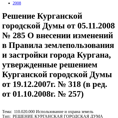
2008
Решение Курганской
городской Думы от 05.11.2008
№ 285 О внесении изменений
в Правила землепользования
и застройки города Кургана,
утвержденные решением
Курганской городской Думы
от 19.12.2007г. № 318 (в ред.
от 01.10.2008г. № 257)
Тема: 110.020.000 Использование и охрана земель
Тип: РЕШЕНИЕ КУРГАНСКАЯ ГОРОДСКАЯ ДУМА