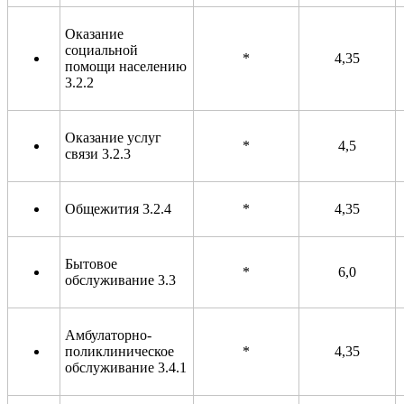
Оказание
социальной
*
4,35
помощи населению
3.2.2
Оказание услуг
*
4,5
связи 3.2.3
Общежития 3.2.4
*
4,35
Бытовое
*
6,0
обслуживание 3.3
Амбулаторно-
поликлиническое
*
4,35
обслуживание 3.4.1