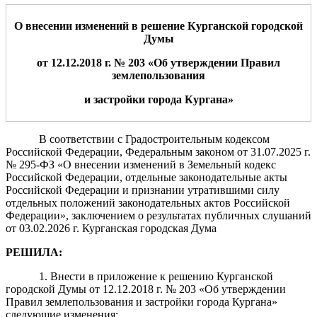
О внесении изменений в решение Курганской городской
Думы
от 12.12.2018 г. № 203 «Об утверждении Правил
землепользования
и застройки города Кургана»
В соответствии с Градостроительным кодексом
Российской Федерации, Федеральным законом от 31.07.2025 г.
№ 295-ФЗ «О внесении изменений в Земельный кодекс
Российской Федерации, отдельные законодательные акты
Российской Федерации и признании утратившими силу
отдельных положений законодательных актов Российской
Федерации», заключением о результатах публичных слушаний
от 03.02.2026 г. Курганская городская Дума
РЕШИЛА:
1. Внести в приложение к решению Курганской
городской Думы от 12.12.2018 г. № 203 «Об утверждении
Правил землепользования и застройки города Кургана»
следующие изменения: