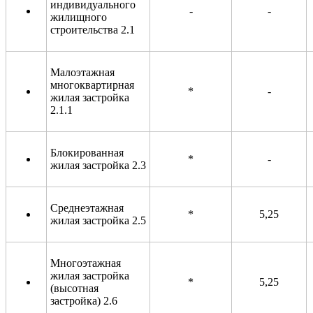
индивидуального
-
-
жилищного
строительства 2.1
Малоэтажная
многоквартирная
*
-
жилая застройка
2.1.1
Блокированная
*
-
жилая застройка 2.3
Среднеэтажная
*
5,25
жилая застройка 2.5
Многоэтажная
жилая застройка
*
5,25
(высотная
застройка) 2.6