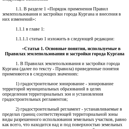
1.1. В разделе 1 «Порядок применения Правил
землепользования и застройки города Кургана и внесения в
них изменений»:
1.1.1 в главе 1:
1.1.1.1 статью 1 изложить в следующей редакции:
«
Статья 1. Основные понятия, используемые в
Правилах землепользования и застройки города Кургана
1. В Правилах землепользования и застройки города
Кургана (далее по тексту - Правила) приведенные понятия
применяются в следующих значениях:
1) градостроительное зонирование - зонирование
территорий муниципальных образований в целях
определения территориальных зон и установления
градостроительных регламентов;
2) градостроительный регламент - устанавливаемые в
пределах границ соответствующей территориальной зоны
виды разрешенного использования земельных участков, равно
как всего, что находится над и под поверхностью земельных