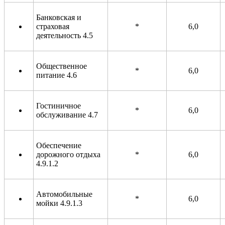
Банковская и
страховая
*
6,0
деятельность 4.5
Общественное
*
6,0
питание 4.6
Гостиничное
*
6,0
обслуживание 4.7
Обеспечение
дорожного отдыха
*
6,0
4.9.1.2
Автомобильные
*
6,0
мойки 4.9.1.3