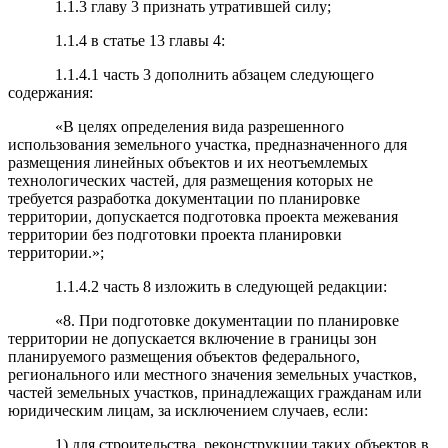
1.1.3 главу 3 признать утратившей силу;
1.1.4 в статье 13 главы 4:
1.1.4.1 часть 3 дополнить абзацем следующего
содержания:
«В целях определения вида разрешенного
использования земельного участка, предназначенного для
размещения линейных объектов и их неотъемлемых
технологических частей, для размещения которых не
требуется разработка документации по планировке
территории, допускается подготовка проекта межевания
территории без подготовки проекта планировки
территории.»;
1.1.4.2 часть 8 изложить в следующей редакции:
«8. При подготовке документации по планировке
территории не допускается включение в границы зон
планируемого размещения объектов федерального,
регионального или местного значения земельных участков,
частей земельных участков, принадлежащих гражданам или
юридическим лицам, за исключением случаев, если:
1) для строительства, реконструкции таких объектов в