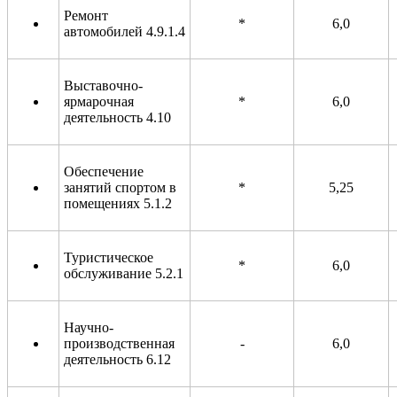
Ремонт
*
6,0
автомобилей 4.9.1.4
Выставочно-
ярмарочная
*
6,0
деятельность 4.10
Обеспечение
занятий спортом в
*
5,25
помещениях 5.1.2
Туристическое
*
6,0
обслуживание 5.2.1
Научно-
производственная
-
6,0
деятельность 6.12