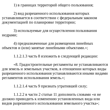
1) в границах территорий общего пользования;
2) вид разрешенного использования которых
устанавливается в соответствии с федеральным законом
документацией по планировке территории;
3) используемые для осуществления пользования
недрами;
4) предназначенные для размещения линейных
объектов и (или) занятые линейными объектами.»;
1.1.2.1.3 часть 8 изложить в следующей редакции:
«8. Градостроительные регламенты не устанавливаются
для земель и земельных участков, в отношении которых виды
разрешенного использования устанавливаются иными видами
регламентов использования земель.»;
1.1.2.1.4 часть 9 признать утратившей силу;
1.1.2.2 в части 2 статьи 11 дополнить словами «и не
должно приводить к изменению установленных вида или
видов разрешенного использования земельного участка»;