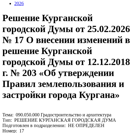
2026
Решение Курганской
городской Думы от 25.02.2026
№ 17 О внесении изменений в
решение Курганской
городской Думы от 12.12.2018
г. № 203 «Об утверждении
Правил землепользования и
застройки города Кургана»
Тема: 090.050.000 Градостроительство и архитектура
Тип: РЕШЕНИЕ КУРГАНСКАЯ ГОРОДСКАЯ ДУМА
Подготовлен в подразделении: НЕ ОПРЕДЕЛЕН
Номер: 17