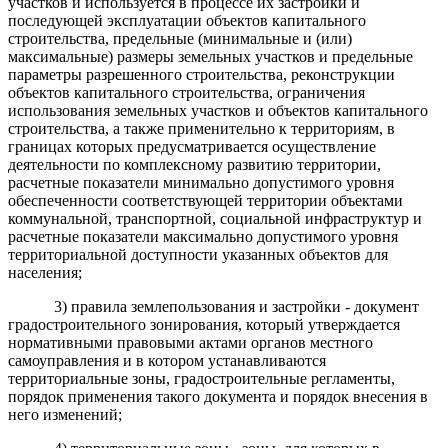
участков и используется в процессе их застройки и
последующей эксплуатации объектов капитального
строительства, предельные (минимальные и (или)
максимальные) размеры земельных участков и предельные
параметры разрешенного строительства, реконструкции
объектов капитального строительства, ограничения
использования земельных участков и объектов капитального
строительства, а также применительно к территориям, в
границах которых предусматривается осуществление
деятельности по комплексному развитию территории,
расчетные показатели минимально допустимого уровня
обеспеченности соответствующей территории объектами
коммунальной, транспортной, социальной инфраструктур и
расчетные показатели максимально допустимого уровня
территориальной доступности указанных объектов для
населения;
3) правила землепользования и застройки - документ
градостроительного зонирования, который утверждается
нормативными правовыми актами органов местного
самоуправления и в котором устанавливаются
территориальные зоны, градостроительные регламенты,
порядок применения такого документа и порядок внесения в
него изменений;