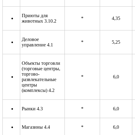
Приюты для
*
4,35
животных 3.10.2
Деловое
*
5,25
управление 4.1
Объекты торговли
(торговые центры,
торгово-
*
6,0
развлекательные
центры
(комплексы) 4.2
Рынки 4.3
*
6,0
Магазины 4.4
*
6,0