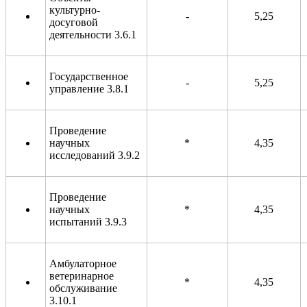
культурно-
-
5,25
досуговой
деятельности 3.6.1
Государственное
-
5,25
управление 3.8.1
Проведение
научных
*
4,35
исследований 3.9.2
Проведение
научных
*
4,35
испытаний 3.9.3
Амбулаторное
ветеринарное
*
4,35
обслуживание
3.10.1