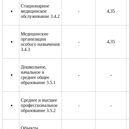
Стационарное
медицинское
-
4,35
обслуживание 3.4.2
Медицинские
организации
-
4,35
особого назначения
3.4.3
Дошкольное,
начальное и
-
-
среднее общее
образование 3.5.1
Среднее и высшее
профессиональное
-
-
образование 3.5.2
Объекты