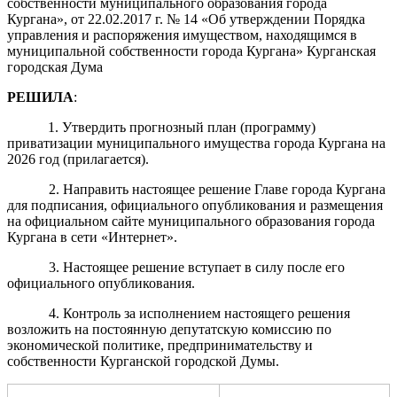
собственности муниципального образования города
Кургана», от 22.02.2017 г. № 14 «Об утверждении Порядка
управления и распоряжения имуществом, находящимся в
муниципальной собственности города Кургана» Курганская
городская Дума
РЕШИЛА
:
1. Утвердить прогнозный план (программу)
приватизации муниципального имущества города Кургана на
2026 год (прилагается).
2. Направить настоящее решение Главе города Кургана
для подписания, официального опубликования и размещения
на официальном сайте муниципального образования города
Кургана в сети «Интернет».
3. Настоящее решение вступает в силу после его
официального опубликования.
4. Контроль за исполнением настоящего решения
возложить на постоянную депутатскую комиссию по
экономической политике, предпринимательству и
собственности Курганской городской Думы.