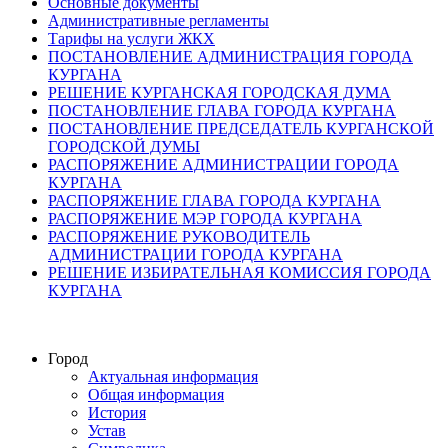
Основные документы
Административные регламенты
Тарифы на услуги ЖКХ
ПОСТАНОВЛЕНИЕ АДМИНИСТРАЦИЯ ГОРОДА
КУРГАНА
РЕШЕНИЕ КУРГАНСКАЯ ГОРОДСКАЯ ДУМА
ПОСТАНОВЛЕНИЕ ГЛАВА ГОРОДА КУРГАНА
ПОСТАНОВЛЕНИЕ ПРЕДСЕДАТЕЛЬ КУРГАНСКОЙ
ГОРОДСКОЙ ДУМЫ
РАСПОРЯЖЕНИЕ АДМИНИСТРАЦИИ ГОРОДА
КУРГАНА
РАСПОРЯЖЕНИЕ ГЛАВА ГОРОДА КУРГАНА
РАСПОРЯЖЕНИЕ МЭР ГОРОДА КУРГАНА
РАСПОРЯЖЕНИЕ РУКОВОДИТЕЛЬ
АДМИНИСТРАЦИИ ГОРОДА КУРГАНА
РЕШЕНИЕ ИЗБИРАТЕЛЬНАЯ КОМИССИЯ ГОРОДА
КУРГАНА
Город
Актуальная информация
Общая информация
История
Устав