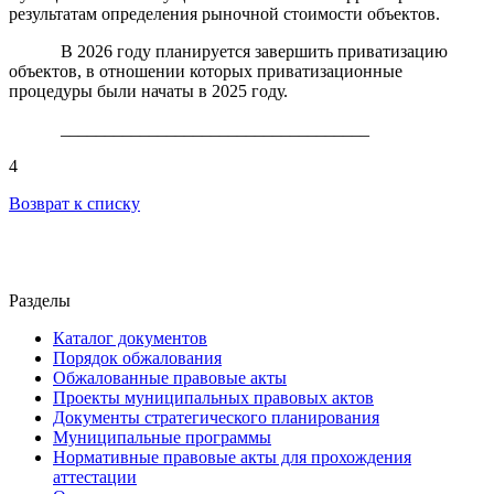
результатам определения рыночной стоимости объектов.
В 2026 году планируется завершить приватизацию
объектов, в отношении которых приватизационные
процедуры были начаты в 2025 году.
___________________________________
4
Возврат к списку
Разделы
Каталог документов
Порядок обжалования
Обжалованные правовые акты
Проекты муниципальных правовых актов
Документы стратегического планирования
Муниципальные программы
Нормативные правовые акты для прохождения
аттестации