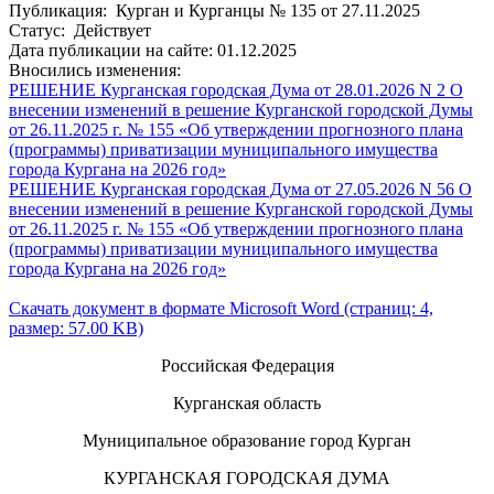
Публикация: Курган и Курганцы № 135 от 27.11.2025
Статус: Действует
Дата публикации на сайте: 01.12.2025
Вносились изменения:
РЕШЕНИЕ Курганская городская Дума от 28.01.2026 N 2 О
внесении изменений в решение Курганской городской Думы
от 26.11.2025 г. № 155 «Об утверждении прогнозного плана
(программы) приватизации муниципального имущества
города Кургана на 2026 год»
РЕШЕНИЕ Курганская городская Дума от 27.05.2026 N 56 О
внесении изменений в решение Курганской городской Думы
от 26.11.2025 г. № 155 «Об утверждении прогнозного плана
(программы) приватизации муниципального имущества
города Кургана на 2026 год»
Скачать документ в формате Microsoft Word (страниц: 4,
размер: 57.00 KB)
Российская Федерация
Курганская область
Муниципальное образование город Курган
КУРГАНСКАЯ ГОРОДСКАЯ ДУМА