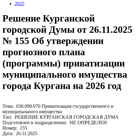
2025
Решение Курганской
городской Думы от 26.11.2025
№ 155 Об утверждении
прогнозного плана
(программы) приватизации
муниципального имущества
города Кургана на 2026 год
Тема: 030.090.070 Приватизация государственного и
муниципального имущества
Тип: РЕШЕНИЕ КУРГАНСКАЯ ГОРОДСКАЯ ДУМА
Подготовлен в подразделении: НЕ ОПРЕДЕЛЕН
Номер: 155
Дата: 26.11.2025