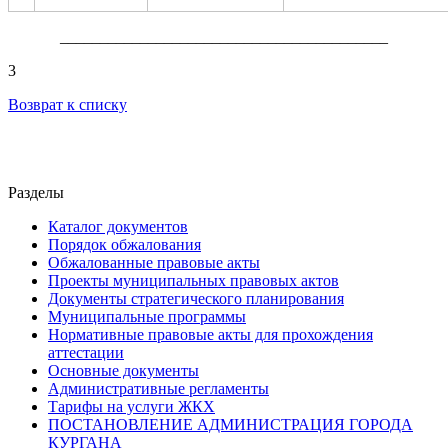
_________________________________________
3
Возврат к списку
Разделы
Каталог документов
Порядок обжалования
Обжалованные правовые акты
Проекты муниципальных правовых актов
Документы стратегического планирования
Муниципальные программы
Нормативные правовые акты для прохождения
аттестации
Основные документы
Административные регламенты
Тарифы на услуги ЖКХ
ПОСТАНОВЛЕНИЕ АДМИНИСТРАЦИЯ ГОРОДА
КУРГАНА