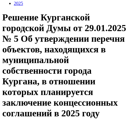
2025
Решение Курганской
городской Думы от 29.01.2025
№ 5 Об утверждении перечня
объектов, находящихся в
муниципальной
собственности города
Кургана, в отношении
которых планируется
заключение концессионных
соглашений в 2025 году