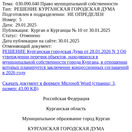
Тема: 030.090.040 Право муниципальной собственности
Тип: РЕШЕНИЕ КУРГАНСКАЯ ГОРОДСКАЯ ДУМА
Подготовлен в подразделении: НЕ ОПРЕДЕЛЕН
Номер: 5
Дата: 29.01.2025
Публикация: Курган и Курганцы № 10 от 30.01.2025
Статус: Отменено
Дата публикации на сайте: 30.01.2025
Отменяющий документ:
РЕШЕНИЕ Курганская городская Дума от 28.01.2026 N 3 Об
утверждении перечня объектов, находящихся в
муниципальной собственности города Кургана, в отношении
которых планируется заключение концессионных соглашений
в 2026 году
Скачать документ в формате Microsoft Word (страниц: 3,
размер: 43.00 KB)
Российская Федерация
Курганская область
Муниципальное образование город Курган
КУРГАНСКАЯ ГОРОДСКАЯ ДУМА