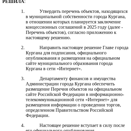
РЕШИЛА
:
Утвердить перечень объектов, находящихся
в муниципальной собственности города Кургана,
в отношении которых планируется заключение
концессионных соглашений в 2025 году (далее -
Перечень объектов), согласно приложению к
настоящему решению.
Направить настоящее решение Главе города
Кургана для подписания, официального
опубликования и размещения на официальном
сайте муниципального образования города
Кургана в сети «Интернет».
Департаменту финансов и имущества
Администрации города Кургана обеспечить
размещение Перечня объектов
на официальном
сайте
Российской Федерации в информационно-
телекоммуникационной сети «Интернет» для
размещения информации о проведении торгов,
определенном Правительством Российской
Федерации.
Настоящее решение вступает в силу после
его официального опубликования.