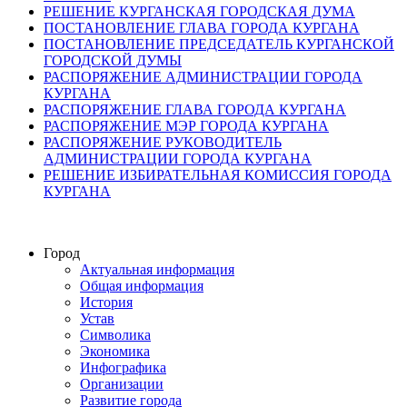
РЕШЕНИЕ КУРГАНСКАЯ ГОРОДСКАЯ ДУМА
ПОСТАНОВЛЕНИЕ ГЛАВА ГОРОДА КУРГАНА
ПОСТАНОВЛЕНИЕ ПРЕДСЕДАТЕЛЬ КУРГАНСКОЙ
ГОРОДСКОЙ ДУМЫ
РАСПОРЯЖЕНИЕ АДМИНИСТРАЦИИ ГОРОДА
КУРГАНА
РАСПОРЯЖЕНИЕ ГЛАВА ГОРОДА КУРГАНА
РАСПОРЯЖЕНИЕ МЭР ГОРОДА КУРГАНА
РАСПОРЯЖЕНИЕ РУКОВОДИТЕЛЬ
АДМИНИСТРАЦИИ ГОРОДА КУРГАНА
РЕШЕНИЕ ИЗБИРАТЕЛЬНАЯ КОМИССИЯ ГОРОДА
КУРГАНА
Город
Актуальная информация
Общая информация
История
Устав
Символика
Экономика
Инфографика
Организации
Развитие города